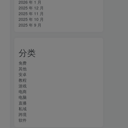
2026 年 1 月
2025 年 12 月
2025 年 11 月
2025 年 10 月
2025 年 9 月
分类
免费
其他
安卓
教程
游戏
电商
电脑
直播
私域
跨境
软件