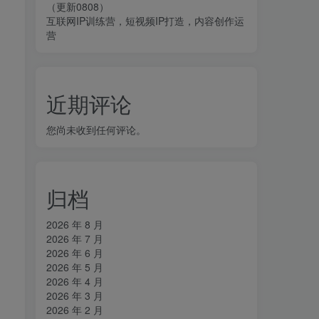
（更新0808）
互联网IP训练营，短视频IP打造，内容创作运
营
近期评论
您尚未收到任何评论。
归档
2026 年 8 月
2026 年 7 月
2026 年 6 月
2026 年 5 月
2026 年 4 月
2026 年 3 月
2026 年 2 月