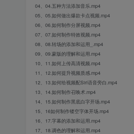
04、04.五种方法添加音乐.mp4
05、05.如何做出爆款卡点视频.mp4
06、06.如何制作分屏视频.mp4
07、07.如何制作特效视频.mp4
08、08.转场的添加和运用_.mp4
09、09.蒙版的理解和运用.mp4
10、11.如何上传高清视频.mp4
11、12.如何提升视频质感.mp4
12、13.如何给视频配Siri语音旁白.mp4
13、14.如何制作召唤术.mp4
14、15.如何制作黑底白字开场.mp4
15、16如何制作镂空字体开场.mp4
16、17.字幕的添加和运用.mp4
17、18.调色的理解和运用.mp4