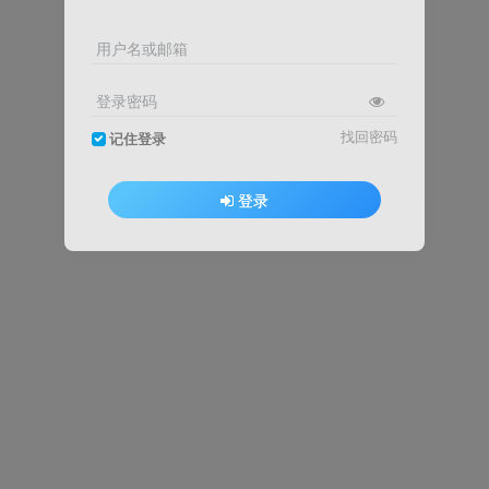
用户名或邮箱
登录密码
找回密码
记住登录
登录