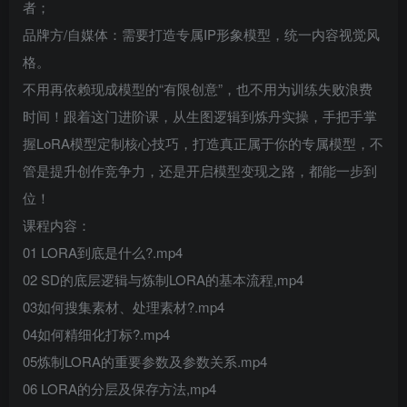
者；
品牌方/自媒体：需要打造专属IP形象模型，统一内容视觉风
格。
不用再依赖现成模型的“有限创意”，也不用为训练失败浪费
时间！跟着这门进阶课，从生图逻辑到炼丹实操，手把手掌
握LoRA模型定制核心技巧，打造真正属于你的专属模型，不
管是提升创作竞争力，还是开启模型变现之路，都能一步到
位！
课程内容：
01 LORA到底是什么?.mp4
02 SD的底层逻辑与炼制LORA的基本流程,mp4
03如何搜集素材、处理素材?.mp4
04如何精细化打标?.mp4
05炼制LORA的重要参数及参数关系.mp4
06 LORA的分层及保存方法,mp4