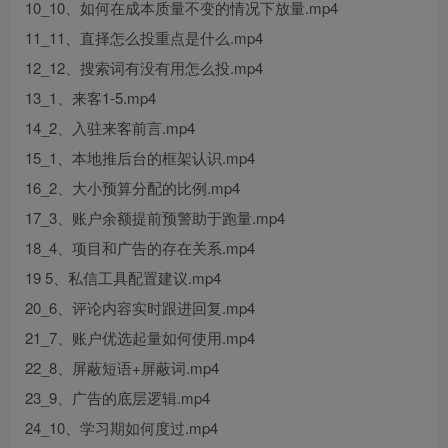
10_10、如何在成本质量不变的情况下放量.mp4
11_11、直择怎么投重点是什么.mp4
12_12、搜索词有没有用怎么投.mp4
13_1、来客1-5.mp4
14_2、入驻来客前言.mp4
15_1、本地推后台的框架认识.mp4
16_2、大小预算分配的比例.mp4
17_3、账户余额提前预警助于跑量.mp4
18_4、项目和广告的存在关系.mp4
19 5、私信工具配置建议.mp4
20_6、评论内容实时跟进回复.mp4
21_7、账户优选起量如何使用.mp4
22_8、屏蔽短语+屏蔽词.mp4
23_9、广告的底层逻辑.mp4
24_10、学习期如何度过.mp4