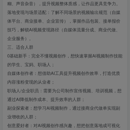
糊、声音杂音），提升视频整体质感，让作品更具竞争力。
落地变现与场景适配：了解不同场景的视频输出规范（自媒
体平台、商业接单、企业宣传），掌握作品包装、接单报价
技巧，解锁AI视频变现路径（自媒体流量分成、商业代做、
企业服务）。
三、适合人群
0基础新手：完全不懂视频创作，想快速掌握AI视频制作技能
的学生、宝妈、职场人；
自媒体创作者：想借助AI工具提升视频创作效率，打造优质
内容涨粉变现的从业者；
职场人/企业职员：需要为公司制作宣传视频、培训视频，想
通过AI降低制作成本、提升效率的人群；
副业探索者：想学习AI视频制作，通过接商业代做单实现副
业增收的人群；
创意爱好者：对AI视频创作感兴趣，想把创意落地成可视化