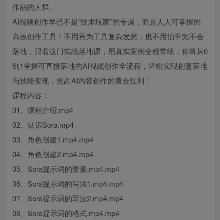
作品的人群。
AI视频创作早已不是“技术玩家”的专属，而是人人可掌握的
高效创作工具！不用再为工具复杂发愁，也不用怕学完不会
落地，跟着这门实战落地课，用真实案例全程带练，你将从0
到1掌握可直接落地的AI视频创作全流程，轻松实现创意落地
与技能变现，抢占AI内容创作的黄金红利！
课程内容：
01、课程介绍.mp4
02、认识Sora.mp4
03、角色创建1.mp4.mp4
04、角色创建2.mp4.mp4
05、Sora提示词的要素,mp4.mp4
06、Sora提示词的写法1.mp4.mp4
07、Sora提示词的写法2.mp4.mp4
08、Sora提示词的格式.mp4.mp4