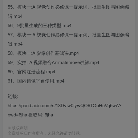
55、模块一:A|视觉创作必修课一提示词、批量生图与图像编
辑,mp4
56、9批量生成的三种类型,mp4
57、模块一:A|视觉创作必修课一提示词、批量生图与图像编
辑,mp4
58、模块一:Al影像创作基础课,mp4
59、实拍+Al视频融合Animatemove讲解.mp4
60、官网注册流程.mp4
61、国内镜像平台使用.mp4
链接:
https://pan.baidu.com/s/13Dvlw0tywQO9TOoHuVg5wA?
pwd=6jha 提取码: 6jha
©
版权声明
文章版权归作者所有，未经允许请勿转载。