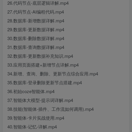
26.代码节点-底层逻辑详解.mp4
27.代码节点-AI编程代码.mp4
28.数据库-新增数据详解.mp4
29.数据库-更新数据详解.mp4
30.数据库-删除数据详解.mp4
31.数据库-查询数据详解.mp4
32.数据库-更新数据补充知识.mp4
33.应用页面搭建+新增节点详解.mp4
34.新增、查询、删除、更新节点综合应用.mp4
35.数据库-登录删除更新节点搭建.mp4
36.初始coze智能体.mp4
37.智能体大模型-提示词详解.mp4
38.技能(智能体-插件、工作流如何调用).mp4
39.智能体-卡片实战使用.mp4
40.智能体-记忆-详解.mp4