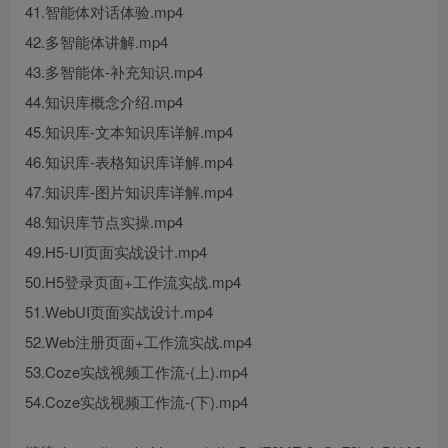
41.智能体对话体验.mp4
42.多智能体讲解.mp4
43.多智能体-补充知识.mp4
44.知识库概念介绍.mp4
45.知识库-文本知识库详解.mp4
46.知识库-表格知识库详解.mp4
47.知识库-图片知识库详解.mp4
48.知识库节点实操.mp4
49.H5-UI页面实战设计.mp4
50.H5登录页面+工作流实战.mp4
51.WebUI页面实战设计.mp4
52.Web注册页面+工作流实战.mp4
53.Coze实战视频工作流-(上).mp4
54.Coze实战视频工作流-(下).mp4