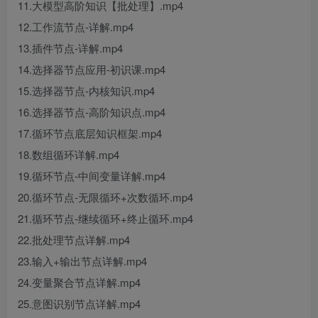
11.大模型高阶知识【批处理】.mp4
12.工作流节点-详解.mp4
13.插件节点-详解.mp4
14.选择器节点应用-初识课.mp4
15.选择器节点-内核知识.mp4
16.选择器节点-高阶知识点.mp4
17.循环节点底层知识框架.mp4
18.数组循环详解.mp4
19.循环节点-中间变量详解.mp4
20.循环节点-无限循环+次数循环.mp4
21.循环节点-继续循环+终止循环.mp4
22.批处理节点详解.mp4
23.输入+输出节点详解.mp4
24.变量聚合节点详解.mp4
25.意图识别节点详解.mp4