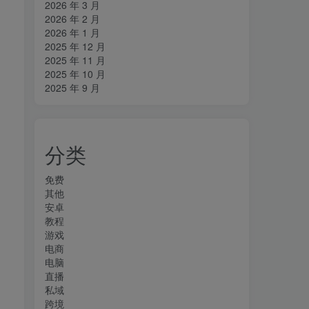
2026 年 3 月
2026 年 2 月
2026 年 1 月
2025 年 12 月
2025 年 11 月
2025 年 10 月
2025 年 9 月
分类
免费
其他
安卓
教程
游戏
电商
电脑
直播
私域
跨境