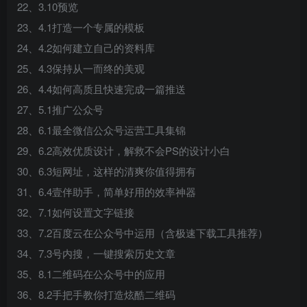
22、3.10预览
23、4.1打造一个专属的模板
24、4.2如何建立自己的资料库
25、4.3保持从一而终的美观
26、4.4如何高质且快速完成一篇推送
27、5.1推广公众号
28、6.1最全微信公众号运营工具集锦
29、6.2高效优质设计，解救不会PS的设计小白
30、6.3短网址，这样的清爽你值得拥有
31、6.4壹伴助手，简单好用的效率神器
32、7.1如何设置文字链接
33、7.2百度云在公众号中运用（含极速下载工具推荐）
34、7.3号内搜，一键搜索历史文章
35、8.1二维码在公众号中的应用
36、8.2手把手教你打造炫酷二维码