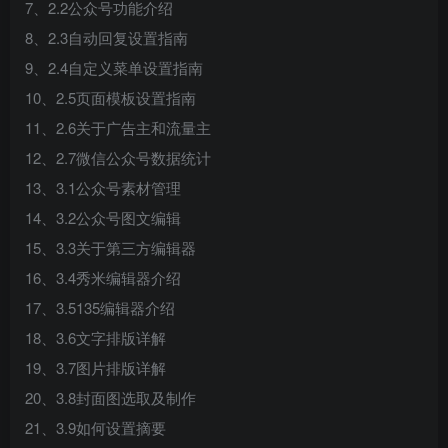
7、2.2公众号功能介绍
8、2.3自动回复设置指南
9、2.4自定义菜单设置指南
10、2.5页面模板设置指南
11、2.6关于广告主和流量主
12、2.7微信公众号数据统计
13、3.1公众号素材管理
14、3.2公众号图文编辑
15、3.3关于第三方编辑器
16、3.4秀米编辑器介绍
17、3.5135编辑器介绍
18、3.6文字排版详解
19、3.7图片排版详解
20、3.8封面图选取及制作
21、3.9如何设置摘要