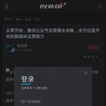
首页
教程
其他
正文
从零开始，微信公众号运营最全攻略，全方位提升
你的新媒体运营能力
创业团
关注
6个月前更新
38
0
登录
没有账号？立即注册
13个月时间精心打磨，从申请公众号开始
微信公众号最全攻略
用户名或邮箱