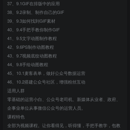
37、9.1GIF在排版中的应用
38、9.2录制、制作自己的GIF
39、9.3如何找到GIF素材
40、9.4手把手教你制作GIF
41、9.5文字动图制作教程
42、9.6PS制作动图教程
43、9.7视频底纹动图教程
44、9.8手绘动图教程
45、10.1麦客表单，做好公众号数据运营
46、10.2搭建公众号社区，增强粉丝互动
适用人群
零基础的运营小白、公众号老司机、新媒体从业者、政府、
企事业单位从事微信公众号的运营人员。
课程特色
全部为视频课程。让你看得见，听得懂，手把手教学，包教