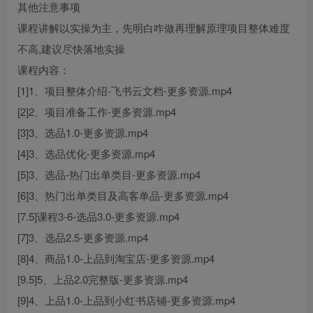
其他注意事项
课程讲解以实操为主，先明白咋做再理解原理项目整体难度
不高,建议尽快落地实操
课程内容：
[1]1、项目整体介绍-飞书云文档-更多资源.mp4
[2]2、项目准备工作-更多资源.mp4
[3]3、选品1.0-更多资源.mp4
[4]3、选品优化-更多资源.mp4
[5]3、选品-热门出单类目-更多资源.mp4
[6]3、热门出单类目及高客单品-更多资源.mp4
[7.5]课程3-6-选品3.0-更多资源.mp4
[7]3、选品2.5-更多资源.mp4
[8]4、商品1.0-上品到淘宝店-更多资源.mp4
[9.5]5、上品2.0完整版-更多资源.mp4
[9]4、上品1.0-上品到小红书店铺-更多资源.mp4