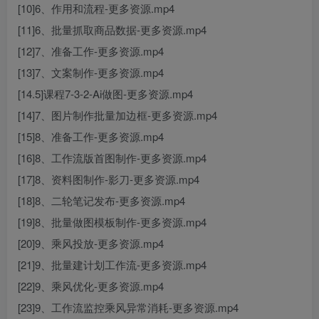
[10]6、作用和流程-更多资源.mp4
[11]6、批量抓取商品数据-更多资源.mp4
[12]7、准备工作-更多资源.mp4
[13]7、文案制作-更多资源.mp4
[14.5]课程7-3-2-Ai做图-更多资源.mp4
[14]7、图片制作批量加边框-更多资源.mp4
[15]8、准备工作-更多资源.mp4
[16]8、工作流版首图制作-更多资源.mp4
[17]8、资料图制作-影刀-更多资源.mp4
[18]8、二轮笔记发布-更多资源.mp4
[19]8、批量做图模板制作-更多资源.mp4
[20]9、乘风投放-更多资源.mp4
[21]9、批量建计划工作流-更多资源.mp4
[22]9、乘风优化-更多资源.mp4
[23]9、工作流监控乘风异常消耗-更多资源.mp4