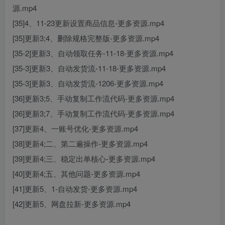
源.mp4
[35]4、11-23更新设置商品信息-更多资源.mp4
[35]更新3;4、删除规格完整版-更多资源.mp4
[35-2]更新3、自动领取任务-11-18-更多资源.mp4
[35-3]更新3、自动发货流-11-18-更多资源.mp4
[35-3]更新3、自动发货流-1206-更多资源.mp4
[36]更新3;5、手动复制工作流代码-更多资源.mp4
[36]更新3;7、手动复制工作流代码-更多资源.mp4
[37]更新4、一账号优化-更多资源.mp4
[38]更新4;二、第二遍操作-更多资源.mp4
[39]更新4;三、稳定出单核心-更多资源.mp4
[40]更新4;五、其他问题-更多资源.mp4
[41]更新5、1-自动发货-更多资源.mp4
[42]更新5、网盘拉新-更多资源.mp4