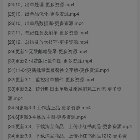
[24]10、出单处理-更多资源.mp4
[25]10、出单品优化-更多资源.mp4
[26]10、出单品数据库-更多资源.mp4
[27]11、笔记任务及刷单-更多资源.mp4
[28]12、总结及放大技巧-更多资源.mp4
[29]更新1-无限邮箱登录-更多资源.mp4
[30]更新2-付费版批量作图-更多资源.mp4
[31]11-04更新批量套版替换文字版-更多资源.mp4
[32]更新3;1、监控出单插件-更多资源.mp4
[33]更新3;2、统计昨日出单数及乘风消耗工作流-更多资
源.mp4
[34.5]更新3-3-工作流上品-更多资源.mp4
[34.6]更新3-4-修改主图-更多资源.mp4
[34]更新3;3、下载淘宝商品、上传小红书商品-更多资源.mp4
[34]更新3;3、下载淘宝商品、上传小红书商品1212-更多资