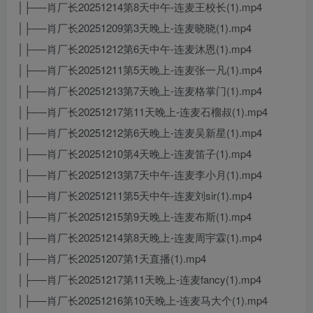
│├──肖厂长20251214第8天中午-连麦王校长(1).mp4
│├──肖厂长20251209第3天晚上-连麦晓晓(1).mp4
│├──肖厂长20251212第6天中午-连麦沐恩(1).mp4
│├──肖厂长20251211第5天晚上-连麦张一凡(1).mp4
│├──肖厂长20251213第7天晚上-连麦格掌门(1).mp4
│├──肖厂长20251217第11天晚上-连麦石榴叔(1).mp4
│├──肖厂长20251212第6天晚上-连麦吴新星(1).mp4
│├──肖厂长20251210第4天晚上-连麦笛子(1).mp4
│├──肖厂长20251213第7天中午-连麦李小月(1).mp4
│├──肖厂长20251211第5天中午-连麦刘sir(1).mp4
│├──肖厂长20251215第9天晚上-连麦布斯(1).mp4
│├──肖厂长20251214第8天晚上-连麦周宇霖(1).mp4
│├──肖厂长20251207第1天直播(1).mp4
│├──肖厂长20251217第11天晚上-连麦fancy(1).mp4
│├──肖厂长20251216第10天晚上-连麦马大个(1).mp4