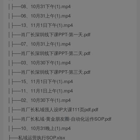
│├──08、10月31下午(1).mp4
│├──06、10月31上午(1).mp4
│├──13、11月1日下午(1).mp4
│├──肖厂长深圳线下课PPT-第一天.pdf
│├──07、10月31上午(1).mp4
│├──肖厂长深圳线下课PPT-第二天.pdf
│├──03、10月30下午(1).mp4
│├──肖厂长深圳线下课PPT-第三天.pdf
│├──15、11月1日下午(1).mp4
│├──11、11月1日上午(1).mp4
│├──02、10月30下午(1).mp4
│├──肖厂长私域强人设IP大课111页pdf.pdf
│├──肖厂长私域-黄金朋友圈-自动化运作SOP.pdf
│├──10、10月31晚上(1).mp4
├──私域运营执行SOP.xlsx