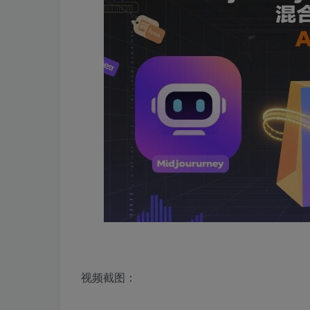
视频截图：