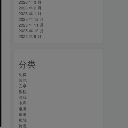
2026 年 3 月
2026 年 2 月
2026 年 1 月
2025 年 12 月
2025 年 11 月
2025 年 10 月
2025 年 9 月
分类
免费
其他
安卓
教程
游戏
电商
电脑
直播
私域
跨境