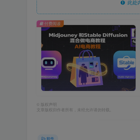
此处
付费阅读
©
版权声明
文章版权归作者所有，未经允许请勿转载。
软件