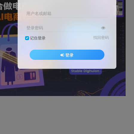
用户名或邮箱
登录密码
找回密码
记住登录
登录