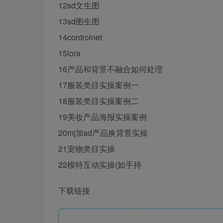
12sd文生图
13sd图生图
14controlnet
15lora
16产品和背景不融合如何处理
17服装类目实操案例一
18服装类目实操案例二
19美妆产品海报实操案例
20mj加sd产品换背景实操
21宠物类目实操
22模特互动实操(如手持
下载链接