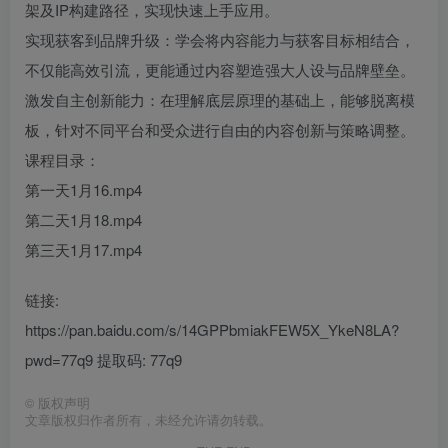
架及IP构建路径，实现快速上手应用。
实现获客到品牌升级：学会将内容能力与获客目标相结合，
不仅能高效引流，更能通过内容塑造强大人设与品牌壁垒。
激发自主创新能力：在理解底层原理的基础上，能够脱离模
板，针对不同平台和受众进行自由的内容创新与策略调整。
课程目录：
第一天1月16.mp4
第二天1月18.mp4
第三天1月17.mp4
链接:
https://pan.baidu.com/s/14GPPbmiakFEW5X_YkeN8LA?
pwd=77q9 提取码: 77q9
©
版权声明
文章版权归作者所有，未经允许请勿转载。