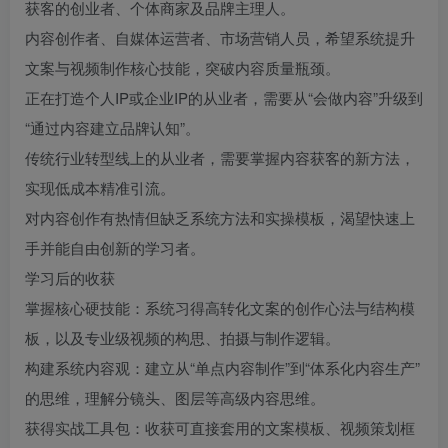
获客的创业者、个体商家及品牌主理人。
内容创作者、自媒体运营者、市场营销人员，希望系统提升
文案与视频制作核心技能，突破内容质量瓶颈。
正在打造个人IP或企业IP的从业者，需要从“会做内容”升级到
“通过内容建立品牌认知”。
传统行业转型线上的从业者，需要掌握内容获客的新方法，
实现低成本精准引流。
对内容创作有热情但缺乏系统方法和实操模板，渴望快速上
手并能自由创新的学习者。
学习后的收获
掌握核心硬技能：系统习得高转化文案的创作心法与结构模
板，以及专业级视频的构思、拍摄与制作逻辑。
构建系统内容观：建立从“单点内容制作”到“体系化内容生产”
的思维，理解分镜头、图层等高级内容思维。
获得实战工具包：收获可直接套用的文案模板、视频策划框