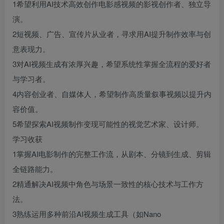
1希望利用AI技术高效创作电影感视频的影视创作者、独立导
演。
2短视频、广告、宣传片从业者，寻求用AI提升制作效率与创
意表现力。
3对AI视频生成有浓厚兴趣，希望系统性掌握全流程的爱好者
与学习者。
4内容创业者、自媒体人，希望制作高质量叙事视频以提升内
容价值。
5希望探索AI视频制作变现可能性的视觉艺术家、设计师。
学习收获
1掌握AI电影制作的完整工作流，从剧本、分镜到生成、剪辑
全链路能力。
2精通解决AI视频中角色与场景一致性的核心技术与工作方
法。
3熟练运用多种前沿AI视频生成工具（如Nano