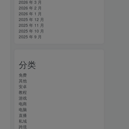
2026 年 3 月
2026 年 2 月
2026 年 1 月
2025 年 12 月
2025 年 11 月
2025 年 10 月
2025 年 9 月
分类
免费
其他
安卓
教程
游戏
电商
电脑
直播
私域
跨境