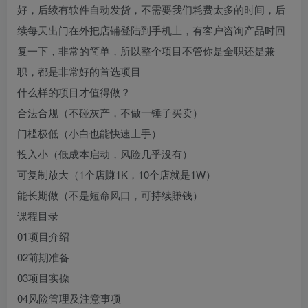
好，后续有软件自动发货，不需要我们耗费太多的时间，后
续每天出门在外把店铺登陆到手机上，有客户咨询产品时回
复一下，非常的简单，所以整个项目不管你是全职还是兼
职，都是非常好的首选项目
什么样的项目才值得做？
合法合规（不碰灰产，不做一锤子买卖）
门槛极低（小白也能快速上手）
投入小（低成本启动，风险几乎没有）
可复制放大（1个店賺1K，10个店就是1W）
能长期做（不是短命风口，可持续賺钱）
课程目录
01项目介绍
02前期准备
03项目实操
04风险管理及注意事项