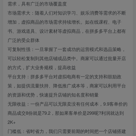
需求，具有广泛的市场覆盖度
市场需求大：随着人们对知识学习、娱乐消费等需求的不断
增加，虚拟商品的市场需求持续增长。如在线课程、电子
书、游戏道具、设计素材等虚拟商品，在拼多多平台上都有
广泛的受众群体
可复制性强：一旦掌握了一套成功的运营模式和选品策略，
可以轻松复制到其他店铺或品类中。商家可以通过批量开店
的方式，扩大业务规模，提高收益
平台支持：拼多多平台对虚拟电商有一定的支持和鼓励政
策，如提供流量扶持、降低推广成本等，商家可以利用平台
的资源和优势，快速提升店铺的知名度和销量
无限收益：一份产品可以无限卖没有任何成本，9.9客单价的
商品成交8份就是79.2，那如果客单价是299呢?利润就达到
2K+
门槛低：省时省力，我们只需要前期的时间把一个店铺搭建