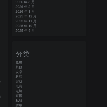
2026 年 3 月
2026 年 2 月
2026 年 1 月
2025 年 12 月
2025 年 11 月
2025 年 10 月
2025 年 9 月
分类
免费
其他
安卓
教程
降
游戏
电商
电脑
直播
爆
私域
跨境