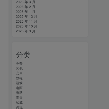
2026 年 3 月
2026 年 2 月
2026 年 1 月
2025 年 12 月
2025 年 11 月
2025 年 10 月
2025 年 9 月
分类
免费
其他
安卓
教程
游戏
电商
电脑
直播
私域
跨境