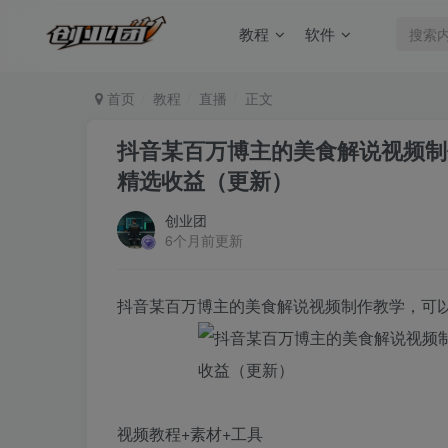
教程
软件
首页
教程
直播
正文
抖音某百万博主的美食解说视频制
精选收益（更新）
创业团
6个月前更新
抖音某百万博主的美食解说视频制作教学，可
视频教程+素材+工具