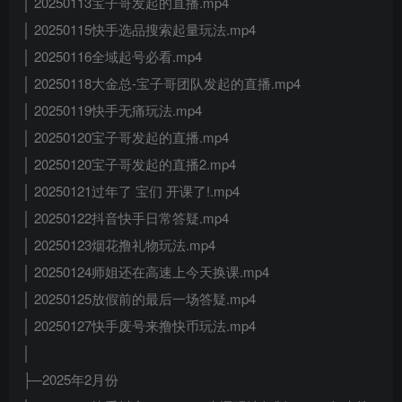
│ 20250113宝子哥发起的直播.mp4
│ 20250115快手选品搜索起量玩法.mp4
│ 20250116全域起号必看.mp4
│ 20250118大金总-宝子哥团队发起的直播.mp4
│ 20250119快手无痛玩法.mp4
│ 20250120宝子哥发起的直播.mp4
│ 20250120宝子哥发起的直播2.mp4
│ 20250121过年了 宝们 开课了!.mp4
│ 20250122抖音快手日常答疑.mp4
│ 20250123烟花撸礼物玩法.mp4
│ 20250124师姐还在高速上今天换课.mp4
│ 20250125放假前的最后一场答疑.mp4
│ 20250127快手废号来撸快币玩法.mp4
│
├─2025年2月份