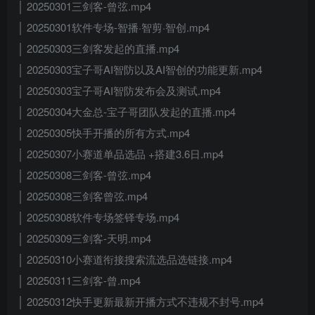
│ 20250301三剑客-曾弦.mp4
│ 20250301软件专场-智播·智剪·智创.mp4
│ 20250303三剑客发起的直播.mp4
│ 20250303宝子哥AI智防以及AI智创的功能更新.mp4
│ 20250303宝子哥AI智防发布会及测试.mp4
│ 20250304大金总-宝子哥团队发起的直播.mp4
│ 20250305快手开播的所有方式.mp4
│ 20250307小赛道单品选品 +搭建3.6日.mp4
│ 20250308三剑客-曾弦.mp4
│ 20250308三剑客曾弦.mp4
│ 20250308软件专场签铎专场.mp4
│ 20250309三剑客-天明.mp4
│ 20250310小赛道衔接搜索流选品选链接.mp4
│ 20250311三剑客-曾.mp4
│ 20250312快手更新最新开播方式不违规不封号.mp4