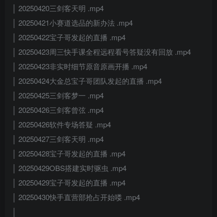
│ 20250420三剑客天明 .mp4
│ 20250421小赛道选品的新办法 .mp4
│ 20250422宝子哥发起的直播 .mp4
│ 20250423周三快手课全程远程看号答疑没有回放 .mp4
│ 20250423非实时细节原音原画开播 .mp4
│ 20250424大金总宝子哥团队发起的直播 .mp4
│ 20250425三剑客梦一 .mp4
│ 20250426三剑客曾弦 .mp4
│ 20250426软件专场答疑 .mp4
│ 20250427三剑客天明 .mp4
│ 20250428宝子哥发起的直播 .mp4
│ 20250429OBS搭建实时驱虫 .mp4
│ 20250429宝子哥发起的直播 .mp4
│ 20250430快手直营部抢占开始喽 .mp4
│