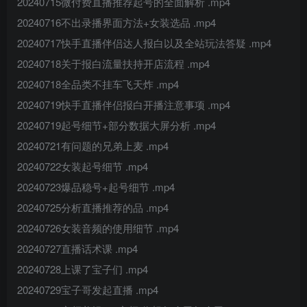
20240715微付费直播推荐起号的全面解析 .mp4
20240716不出录播界面方法+女装选品 .mp4
20240717快手直播伴侣达人报白以及全站玩法答疑 .mp4
20240718关于报白流量扶持开店流程 .mp4
20240718全品类不挂车飞天炸 .mp4
20240719快手直播伴侣报白开播注意事项 .mp4
20240719起号细节+部分数据大屏分析 .mp4
20240721有问题的兄弟上麦 .mp4
20240722女装起号细节 .mp4
20240723爆品稳号+起号细节 .mp4
20240725分析直播推荐的品 .mp4
20240726女装音频的使用细节 .mp4
20240727直播话术课 .mp4
20240728上课了宝子们 .mp4
20240729宝子哥发起直播 .mp4