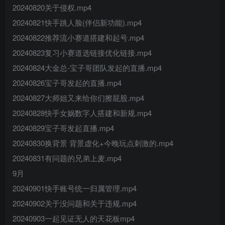
20240820关于侵权.mp4
20240821快手跳人脸(伴侣新功能).mp4
20240822推荐流小赛道搭建和起号.mp4
20240823复习小赛道选链接优化链接.mp4
20240824大金总-宝子哥团队发起的直播.mp4
20240826宝子哥发起的直播.mp4
20240827大师姐又来给你们擦屁股.mp4
20240828快手女娲数字人搭建和新规.mp4
20240829宝子哥发起直播.mp4
20240830换背景 背景虚化+今晚玩点刺激的.mp4
20240831有问题的兄弟上麦.mp4
9月
20240901快手账号统一归属管理.mp4
20240902关于没问题和关于违规.mp4
20240903一起见证无人的天花板mp4