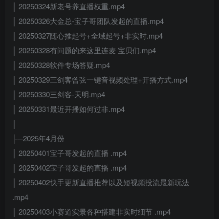
│ 20250324新老号养直播权重.mp4
│ 20250326大金总-宝子哥团队发起的直播.mp4
│ 20250327随心推起号+全域起号+非实时.mp4
│ 20250328有问题的来这里连麦 宝贝们.mp4
│ 20250328软件专场答疑.mp4
│ 20250329三剑客曾弦一键音视频处理+开播方式.mp4
│ 20250330三剑客-天明.mp4
│ 20250331最近开播如何过非.mp4
│
├─2025年4月份
│ 20250401宝子哥发起的直播 .mp4
│ 20250402宝子哥发起的直播 .mp4
│ 20250402快手更新直播推荐以及短视频投流最新玩法
.mp4
│ 20250403小赛道实景各种搭建非实时细节 .mp4