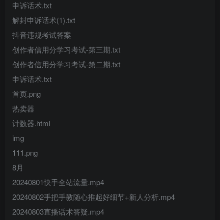
申诉话术.txt
解封申诉话术(1).txt
抖音违规考试答案
创作者信用分学习考试-第三期.txt
创作者信用分学习考试-第二期.txt
申诉话术.txt
首页.png
热卖器
计数器.html
img
111.png
8月
20240801快手全站流量.mp4
20240802手把手教随心推起好细节+新人分析.mp4
20240803直播话术答疑.mp4