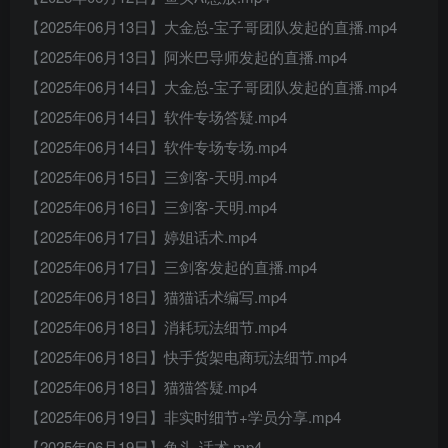
【2025年06月13日】大金总-宝子哥团队发起的直播.mp4
【2025年06月13日】阿米巴导师发起的直播.mp4
【2025年06月14日】大金总-宝子哥团队发起的直播.mp4
【2025年06月14日】软件专场答疑.mp4
【2025年06月14日】软件专场专场.mp4
【2025年06月15日】三剑客-天明.mp4
【2025年06月16日】三剑客-天明.mp4
【2025年06月17日】婷姐话术.mp4
【2025年06月17日】三剑客发起的直播.mp4
【2025年06月18日】猫猫话术编写.mp4
【2025年06月18日】消耗玩法细节.mp4
【2025年06月18日】快手货架电商玩法细节.mp4
【2025年06月18日】猫猫答疑.mp4
【2025年06月19日】非实时细节+学员分享.mp4
【2025年06月19日】鱼头-话术.mp4