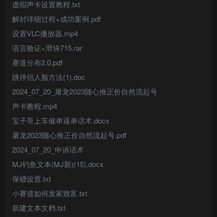
虚拟声卡设置教程.txt
解封详细过程+成功案例.pdf
设置VLC播放器.mp4
语言验证+滑块715.rar
赛道分布2.0.pdf
跳伴侣人脸方法(1).doc
2024_07_20_屠龙2023随心推正价自然流起号
声卡教程.mp4
宝子哥上车催单逼单话术.docx
屠龙2023随心推正价自然流起号.pdf
2024_07_20_申诉话术
MJ钓鱼文本(MJ新)(15).docx
保镖设置.txt
小赛道如何发家致富.txt
新建文本文档.txt