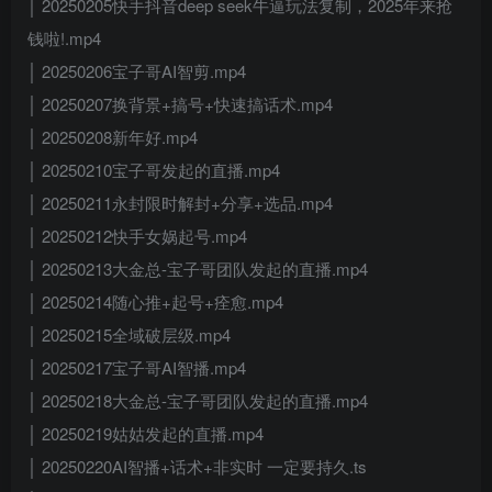
│ 20250205快手抖音deep seek牛逼玩法复制，2025年来抢
钱啦!.mp4
│ 20250206宝子哥AI智剪.mp4
│ 20250207换背景+搞号+快速搞话术.mp4
│ 20250208新年好.mp4
│ 20250210宝子哥发起的直播.mp4
│ 20250211永封限时解封+分享+选品.mp4
│ 20250212快手女娲起号.mp4
│ 20250213大金总-宝子哥团队发起的直播.mp4
│ 20250214随心推+起号+痊愈.mp4
│ 20250215全域破层级.mp4
│ 20250217宝子哥AI智播.mp4
│ 20250218大金总-宝子哥团队发起的直播.mp4
│ 20250219姑姑发起的直播.mp4
│ 20250220AI智播+话术+非实时 一定要持久.ts