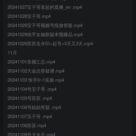
20241027宝子哥发起的直播_ev .mp4
20241028宝子哥.mp4
20241029宝子哥视频号投放答疑.mp4
20241029快手女娲新版本预爆品.mp4
20241029苏苏去水印+起号+3天又3天.mp4
11月
20241101音频汇总.mp4
20241102大金总答疑课.mp4
20241103 快手0~1实操.mp4
20241104号宝子哥 .mp4
20241105号苏苏 .mp4
20241106号姑姑答疑 .mp4
20241107宝子哥 .mp4
20241108苏苏.mp4
20241109号大金总.mp4