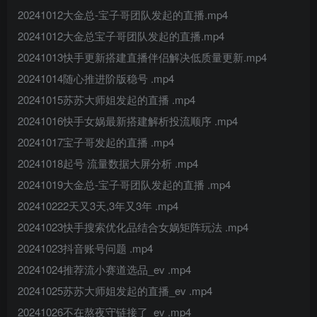
20241012大金总-宝子哥团队发起的直播.mp4
20241012大金总宝子哥团队发起的直播.mp4
20241013快手更新搭建直播伴侣解决低质量更新.mp4
20241014随心推进阶版稳号 .mp4
20241015苏苏大师姐发起的直播 .mp4
20241016快手女娲最新搭建解析投流顺序 .mp4
20241017宝子哥发起的直播 .mp4
20241018起号 流量数据大屏分析 .mp4
20241019大金总-宝子哥团队发起的直播 .mp4
202410222天又3天,3年又3年 .mp4
20241023快手搜索优化品结合女娲矩阵玩法 .mp4
20241023抖音账号问题 .mp4
20241024推荐流小赛道选品_ev .mp4
20241025苏苏大师姐发起的直播_ev .mp4
20241026不在熬夜守链接了_ev .mp4