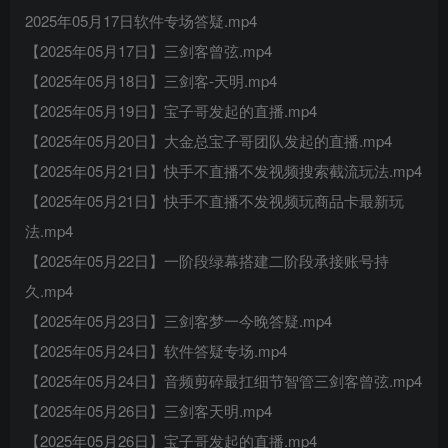
2025年05月17日软件专场答疑.mp4
【2025年05月17日】三剑客曾弦.mp4
【2025年05月18日】三剑客-天明.mp4
【2025年05月19日】宝子哥发起的直播.mp4
【2025年05月20日】大金总宝子哥团队发起的直播.mp4
【2025年05月21日】快手不直播不发视频搜索截流玩法.mp4
【2025年05月21日】快手不直播不发视频玩商品卡最新玩
法.mp4
【2025年05月22日】一阶段绿幕搭建二阶段承接账号持
久.mp4
【2025年05月23日】三剑客梦一今晚答疑.mp4
【2025年05月24日】软件答疑专场.mp4
【2025年05月24日】音频剪碎最扛细节智管三剑客曾弦.mp4
【2025年05月26日】三剑客天明.mp4
【2025年05月26日】宝子哥发起的直播.mp4