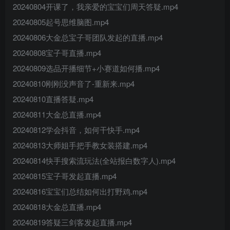
20240804开课了，我亲爱的宝宝们周天答疑.mp4
20240805起号思维脑图.mp4
20240806大金总宝子哥团队发起的直播.mp4
20240808宝子哥直播.mp4
20240809选品开播细节+小赛道如何播.mp4
20240810刚刚没声音了-重新来.mp4
20240810直播答疑.mp4
20240811大金总直播.mp4
20240812学会抖音，如何干快手.mp4
20240813大师姐手把手教女装搭建.mp4
20240814快手搜索流玩法(全站报白数字人).mp4
20240815宝子哥发起直播.mp4
20240816宝宝们总结如何出打野鸡.mp4
20240818大金总直播.mp4
20240819答疑三剑客发起直播.mp4