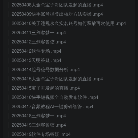
│ 20250408大金总宝子哥团队发起的直播 .mp4
│ 20250409快手账号掉登出核对方法实操 .mp4
│ 20250410关于违规永久实名账号如何释放再次使用 .mp4
│ 20250411三剑客梦一 .mp4
│ 20250412三剑客曾弦 .mp4
│ 20250412软件专场 .mp4
│ 20250413天明答疑 .mp4
│ 20250414起号稳号数据分析 .mp4
│ 20250415大金总宝子哥团队发起的直播 .mp4
│ 20250415宝子哥发起的直播 .mp4
│ 20250416快手短视频全自动发布软件 .mp4
│ 20250417音频教程AI一键剪碎智管 .mp4
│ 20250418三剑客梦一 .mp4
│ 20250419三剑客曾弦 .mp4
│ 20250419软件专场答疑 .mp4