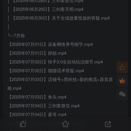
│ 【2025年06月28日】三剑客曾弦.mp4
│ 【2025年06月29日】三剑客天明.mp4
│ 【2025年06月30日】关于全域放量投放的答疑.mp4
│
└─7月份
【2025年07月01日】设备网络养号细节.mp4
【2025年07月01日】婷姐.mp4
【2025年07月02日】快手3.0全自动玩法细节.mp4
【2025年07月02日】猫猫话术答疑.mp4
【2025年07月03日】店铺号+黑科技+新的推流+原音原
画.mp4
【2025年07月03日】鱼头.mp4
【2025年07月04日】三剑客曾弦.mp4
【2025年07月04日】森哥.mp4
0
【2025年07月05日】软件答疑专场.mp4