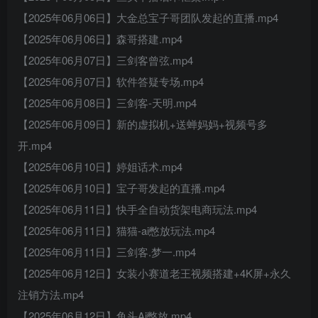
【2025年06月06日】大金总宝子哥团队发起的直播.mp4
【2025年06月06日】森哥搭建.mp4
【2025年06月07日】三剑客曾弦.mp4
【2025年06月07日】软件答疑专场.mp4
【2025年06月08日】三剑客-天明.mp4
【2025年06月09日】新的虚拟机+送蝉妈妈+视频号多
开.mp4
【2025年06月10日】婷姐话术.mp4
【2025年06月10日】宝子哥发起的直播.mp4
【2025年06月11日】快手全自动货架电商玩法.mp4
【2025年06月11日】猫猫-ai憋放玩法.mp4
【2025年06月11日】三剑客.梦一.mp4
【2025年06月12日】女装小赛道老王视频搭建+4K屏+永久
注销方法.mp4
【2025年06月12日】鱼头Ai憋放.mp4