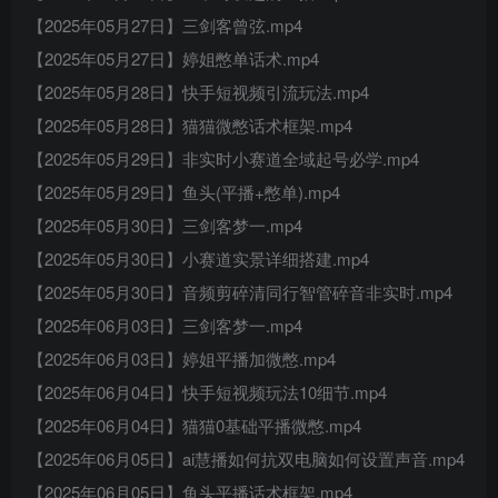
【2025年05月27日】三剑客曾弦.mp4
【2025年05月27日】婷姐憋单话术.mp4
【2025年05月28日】快手短视频引流玩法.mp4
【2025年05月28日】猫猫微憋话术框架.mp4
【2025年05月29日】非实时小赛道全域起号必学.mp4
【2025年05月29日】鱼头(平播+憋单).mp4
【2025年05月30日】三剑客梦一.mp4
【2025年05月30日】小赛道实景详细搭建.mp4
【2025年05月30日】音频剪碎清同行智管碎音非实时.mp4
【2025年06月03日】三剑客梦一.mp4
【2025年06月03日】婷姐平播加微憋.mp4
【2025年06月04日】快手短视频玩法10细节.mp4
【2025年06月04日】猫猫0基础平播微憋.mp4
【2025年06月05日】ai慧播如何抗双电脑如何设置声音.mp4
【2025年06月05日】鱼头平播话术框架.mp4