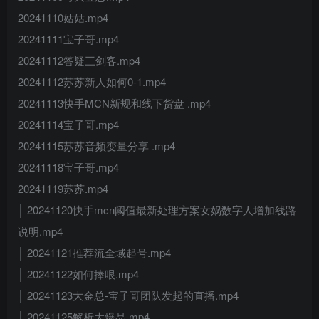
20241110姑姑.mp4
20241111宝子哥.mp4
20241112答疑三剑客.mp4
20241112苏苏新人如何0-1.mp4
20241113快手MCN新规和线下货盘 .mp4
20241114宝子哥.mp4
20241115苏苏音频变量分享 .mp4
20241118宝子哥.mp4
20241119苏苏.mp4
│ 20241120快手mcn阈值最新处理方案女娲数字人增加线路
说明.mp4
│ 20241121推荐流全域起号.mp4
│ 20241122如何捧哏.mp4
│ 20241123大金总-宝子哥团队发起的直播.mp4
│ 20241125解析大爆品.mp4