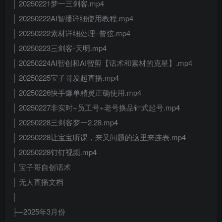
│ 20250221梦一三剑客.mp4
│ 20250222AI智播详细使用教程.mp4
│ 20250222素材详细处理–曾弦.mp4
│ 20250223三剑客-天明.mp4
│ 20250224AI智创和AI智剪【话术和素材的克星】.mp4
│ 20250225宝子哥发起直播.mp4
│ 20250226快手爆单精灵正确使用.mp4
│ 20250227非实时+员工号+老号换品针式起号.mp4
│ 20250228三剑客梦一2.28.mp4
│ 20250228让宝宝听课，来又问题的这里来连表.mp4
│ 20250228钉钉视频.mp4
│ 宝子哥自创话术
│ 无人直播文档
│
├─2025年3月份