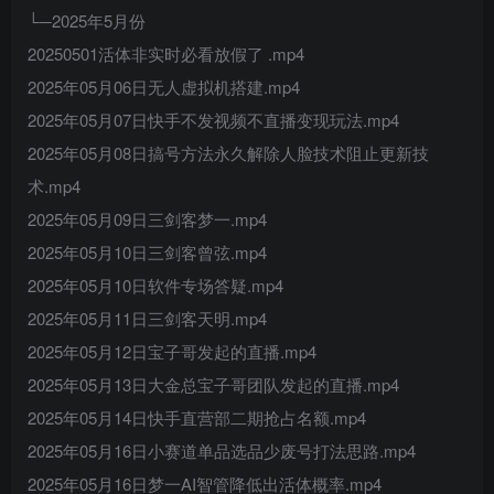
└─2025年5月份
20250501活体非实时必看放假了 .mp4
2025年05月06日无人虚拟机搭建.mp4
2025年05月07日快手不发视频不直播变现玩法.mp4
2025年05月08日搞号方法永久解除人脸技术阻止更新技
术.mp4
2025年05月09日三剑客梦一.mp4
2025年05月10日三剑客曾弦.mp4
2025年05月10日软件专场答疑.mp4
2025年05月11日三剑客天明.mp4
2025年05月12日宝子哥发起的直播.mp4
2025年05月13日大金总宝子哥团队发起的直播.mp4
2025年05月14日快手直营部二期抢占名额.mp4
2025年05月16日小赛道单品选品少废号打法思路.mp4
2025年05月16日梦一AI智管降低出活体概率.mp4