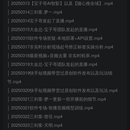
│ 20250313【宝子哥AI智影】以及【随心推全域】.mp4
│ 20250314三剑客.梦一.mp4
│ 20250314宝子哥发起了直播.mp4
│ 20250315大金总-宝子哥团队发起的直播.mp4
│ 20250315软件专场答疑-本地部署+API设置.mp4
│ 20250317非实时分析现场起号矫正标签实操分析.mp4
│ 20250318最新视频+音频去重 非实时机审.mp4
│ 20250319大金总-宝子哥团队发起的直播.mp4
│ 20250319快手短视频带货过原创软件发布以及玩法细
节.mp4
│ 20250320快手短视频带货过原创软件发布以及玩法.mp4
│ 20250321三剑客-梦一更新一些开播前的细节.mp4
│ 20250321软件专场-智播音频模型训练.mp4
│ 20250322三剑客-曾弦.mp4
│ 20250323三剑客-天明.mp4