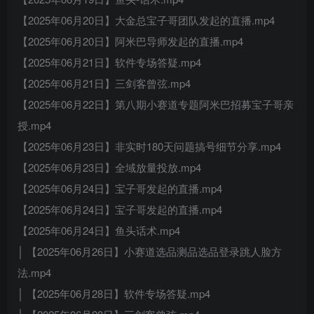
【2025年06月20日】大金总宝子哥团队发起的直播.mp4
【2025年06月20日】阿米巴导师发起的直播.mp4
【2025年06月21日】软件专场答疑.mp4
【2025年06月21日】三剑客曾弦.mp4
【2025年06月22日】第八期小赛道专题阿米巴招募宝子哥亲
授.mp4
【2025年06月23日】非实时180天问题搞号细节分享.mp4
【2025年06月23日】全域放量投放.mp4
【2025年06月24日】宝子哥发起的直播.mp4
【2025年06月24日】宝子哥发起的直播.mp4
【2025年06月24日】鱼头话术.mp4
│ 【2025年06月26日】小赛道选品测品选品登录跳人脸方
法.mp4
│ 【2025年06月28日】软件专场答疑.mp4