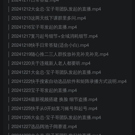
│ 20241212大金总-宝子哥团队发起的直播.mp4
│ 20241213这两天线下课群里多问.mp4
│ 20241216宝子哥发起的直播.mp4
│ 20241217复习起号细节+全域消耗细节.mp4
│ 20241218快手日常答疑(适合小白).mp4
│ 20241219随心推二三人群投放补充补充补充.mp4
│ 20241220关于违规新人老人都要听.mp4
│ 20241221大金总-宝子哥团队发起的直播.mp4
│ 20241222快手搜索自动选品软件和矩阵录播方式说明.mp4
│ 20241223宝子哥发起的直播.mp4
│ 20241224最新视频搭建 换脸 细节盗播.mp4
│ 20241225快手从0开始复习账号和起号.mp4
│ 20241226大金总-宝子哥团队发起的直播.mp4
│ 20241227选品阔池子阔赛道.mp4