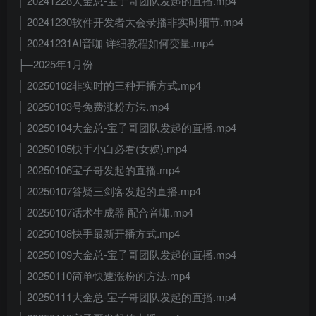
│ 20241228大金总-宝子哥团队发起的直播.mp4
│ 20241230软件开发者大会录播非实时细节.mp4
│ 20241231AI音咖 详细教程如何变量.mp4
├─2025年1月份
│ 20250102非实时的三种开播方式.mp4
│ 20250103号免费涨粉方法.mp4
│ 20250104大金总-宝子哥团队发起的直播.mp4
│ 20250105快手小白必看(女娲).mp4
│ 20250106宝子哥发起的直播.mp4
│ 20250107答疑三剑客发起的直播.mp4
│ 20250107话术生成器 配合音咖.mp4
│ 20250108快手最新开播方式.mp4
│ 20250109大金总-宝子哥团队发起的直播.mp4
│ 20250110简单快速涨粉的方法.mp4
│ 20250111大金总-宝子哥团队发起的直播.mp4