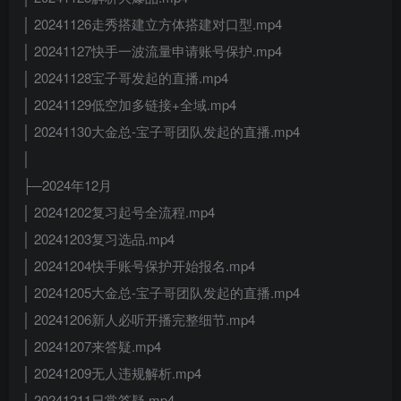
│ 20241126走秀搭建立方体搭建对口型.mp4
│ 20241127快手一波流量申请账号保护.mp4
│ 20241128宝子哥发起的直播.mp4
│ 20241129低空加多链接+全域.mp4
│ 20241130大金总-宝子哥团队发起的直播.mp4
│
├─2024年12月
│ 20241202复习起号全流程.mp4
│ 20241203复习选品.mp4
│ 20241204快手账号保护开始报名.mp4
│ 20241205大金总-宝子哥团队发起的直播.mp4
│ 20241206新人必听开播完整细节.mp4
│ 20241207来答疑.mp4
│ 20241209无人违规解析.mp4
│ 20241211日常答疑.mp4