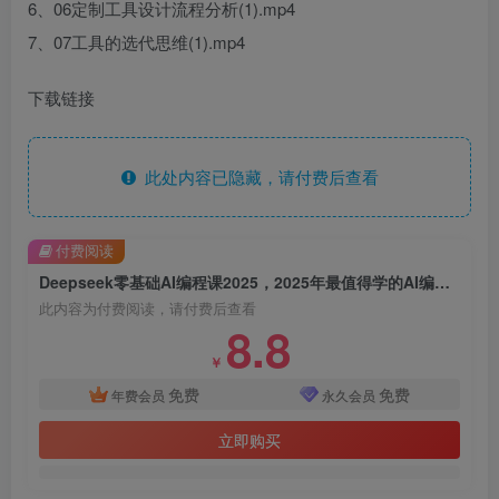
6、06定制工具设计流程分析(1).mp4
7、07工具的选代思维(1).mp4
下载链接
此处内容已隐藏，请付费后查看
付费阅读
Deepseek零基础AI编程课2025，2025年最值得学的AI编程课程
此内容为付费阅读，请付费后查看
8.8
￥
免费
免费
年费会员
永久会员
立即购买