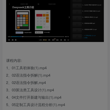
课程内容:
1、01工具初体验(1).mp4
2、02语法指令拆解(1).mp4
2、02语法指令拆解,mp4
3、03算法类工具设计(1).mp4
4、04文件打开新建与输出(1).mp4
5、05定制工具设计流程分析(1).mp4