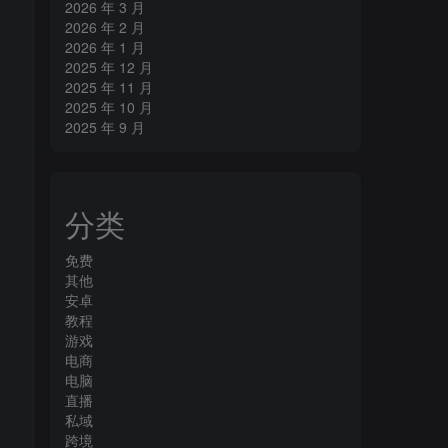
2026 年 3 月
2026 年 2 月
2026 年 1 月
2025 年 12 月
2025 年 11 月
2025 年 10 月
2025 年 9 月
分类
免费
其他
安卓
教程
游戏
电商
电脑
直播
私域
跨境