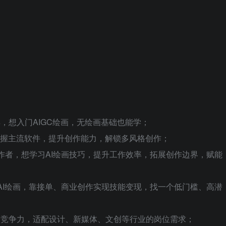
具，想入门AIGC绘画，无绘画基础也能学；
统掌握主流软件，提升创作能力，解锁多风格创作；
作者，想学习AI绘画技巧，提升工作效率，拓展创作边界，赋能
AI绘画，靠接单、商业创作实现技能变现，找一个低门槛、高潜
职场竞争力，适配设计、新媒体、文创等行业的岗位需求；