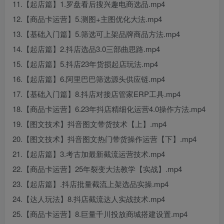
11.【起店篇】1.罗盘看后搜兴趣电商选品.mp4
12.【商品卡运营】5.测图+主图优化大法.mp4
13.【基础入门篇】5.筛选可上架品牌商品方法.mp4
14.【起店篇】2.抖店选品3.0三部曲思路.mp4
15.【起店篇】5.抖店23年货损起店玩法.mp4
16.【起店篇】6.阿里巴巴筛选源头供应链.mp4
17.【基础入门篇】8.抖店对接店管家ERP工具.mp4
18.【商品卡运营】6.23年抖店精细化运营4.0操作方法.mp4
19.【图文技术】抖音图文带货技术【上】.mp4
20.【图文技术】抖音图文热门带货操作运营【下】.mp4
21.【起店篇】3.考古加最新截流运营技术.mp4
22.【商品卡运营】25年裂变大法教学【实战】.mp4
23.【起店篇】.抖店批量截流上架选品实操.mp4
24.【达人玩法】8.抖店截流达人实战技术.mp4
25.【商品卡运营】8.巨量千川投放商城搭建设置.mp4