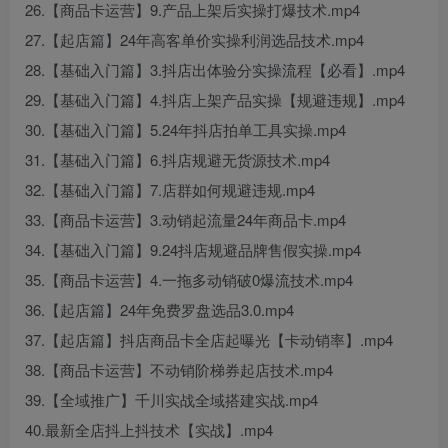
26.【商品卡运营】9.产品上架后实操打爆技术.mp4
27.【起店篇】24年高客单价实操利润选品技术.mp4
28.【基础入门篇】3.抖店出体验分实操流程【必看】.mp4
29.【基础入门篇】4.抖店上架产品实操【规避违规】.mp4
30.【基础入门篇】5.24年抖店拍单工具实操.mp4
31.【基础入门篇】6.抖店规避无货源技术.mp4
32.【基础入门篇】7.店群如何规避违规.mp4
33.【商品卡运营】3.动销起流量24年商品卡.mp4
34.【基础入门篇】9.24抖店规避品牌售假实操.mp4
35.【商品卡运营】4.一拖多动销破0爆流技术.mp4
36.【起店篇】24年免费罗盘选品3.0.mp4
37.【起店篇】抖店商品卡全店起曝光【卡动销率】.mp4
38.【商品卡运营】不动销阶梯券起店技术.mp4
39.【全域推广】千川实战全域搭建实战.mp4
40.最新全店抖上抖技术【实战】.mp4