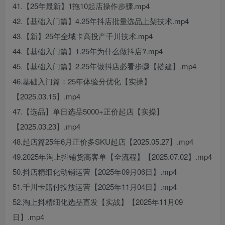
41.【25年最新】1拖10起店操作步骤.mp4
42.【基础入门篇】4.25年抖店批量选品上架技术.mp4
43.【新】25年全域卡高投产千川技术.mp4
44.【基础入门篇】1.25年为什么做抖店?.mp4
45.【基础入门篇】2.25年做抖店必看步骤【搭建】.mp4
46.基础入门篇：25年体验分优化【实操】
【2025.03.15】.mp4
47.【选品】单日选品5000+正价起店【实操】
【2025.03.23】.mp4
48.起店篇25年6月正价多SKU起店【2025.05.27】.mp4
49.2025年淘上抖铺货高客单【全流程】【2025.07.02】.mp4
50.抖店精细化动销运营【2025年09月06日】.mp4
51.千川卡赔付投放运营【2025年11月04日】.mp4
52.淘上抖精细化选品直发【实战】【2025年11月09
日】.mp4