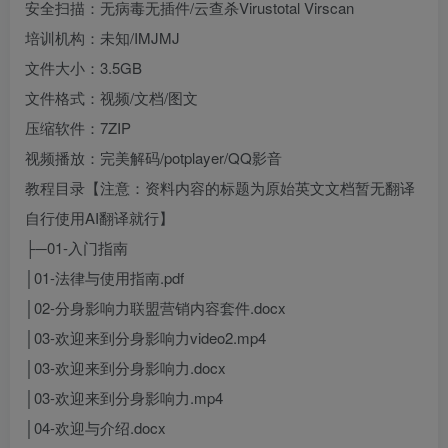
安全扫描：无病毒无插件/云查杀Virustotal Virscan
培训机构：未知/IMJMJ
文件大小：3.5GB
文件格式：视频/文档/图文
压缩软件：7ZIP
视频播放：完美解码/potplayer/QQ影音
教程目录【注意：资料内容的标题为原始英文文档暂无翻译
自行使用AI翻译就行】
├─01-入门指南
│01-法律与使用指南.pdf
│02-分身影响力联盟营销内容套件.docx
│03-欢迎来到分身影响力video2.mp4
│03-欢迎来到分身影响力.docx
│03-欢迎来到分身影响力.mp4
│04-欢迎与介绍.docx