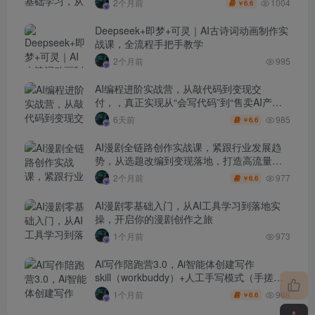
1004
2个月前
6.6
￥
Deepseek+即梦+可灵｜AI古诗词动画制作实
战课，全流程手把手教学
2个月前
995
AI编程进阶实战营，从敲代码到变现交
付，，真正实现从“会写代码”到“售卖AI产品
盈利”的跨越
985
6天前
6.6
￥
AI漫剧全链路创作实战课，紧跟行业发展趋
势，从选题改编到变现落地，打造高流量优
质作品
977
2个月前
6.6
￥
AI漫剧零基础入门，从AI工具学习到落地实
操，开启你的漫剧创作之旅
1个月前
973
AI写作陪跑营3.0，Ai智能体创建写作
skill（workbuddy）+人工手写模式（手搓模
式），去除AI痕迹（头条号、公众号、百家
968
1个月前
6.6
￥
号）