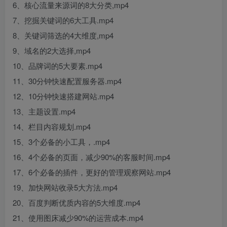
6、核心流量来源词的8大分类,mp4
7、挖掘关键词的6大工具.mp4
8、关键词筛选的4大维度,mp4
9、域名的2大选择,mp4
10、品牌词的5大要素.mp4
11、30分钟快速配置服务器.mp4
12、10分钟快速搭建网站.mp4
13、主题设置.mp4
14、栏目内容规划.mp4
15、3个必备的小工具，.mp4
16、4个必备的页面，减少90%的客服时间.mp4
17、6个必备的插件，更好的管理观察网站.mp4
19、加快网站收录5大方法.mp4
20、百度判断优质内容的5大维度.mp4
21、使用图床减少90%的运营成本.mp4