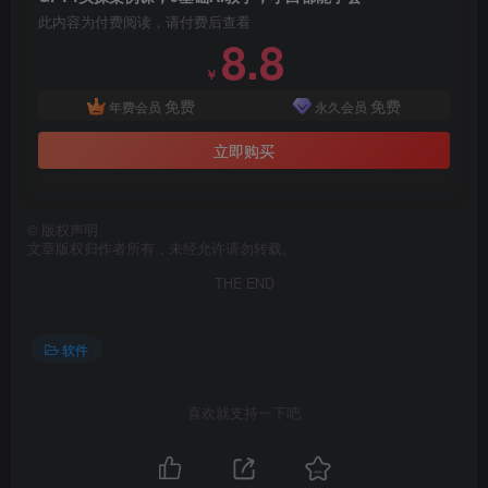
此内容为付费阅读，请付费后查看
8.8
￥
免费
免费
年费会员
永久会员
立即购买
©
版权声明
文章版权归作者所有，未经允许请勿转载。
THE END
软件
喜欢就支持一下吧