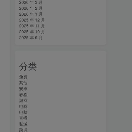
2026 年 3 月
2026 年 2 月
2026 年 1 月
2025 年 12 月
2025 年 11 月
2025 年 10 月
2025 年 9 月
分类
免费
其他
安卓
教程
游戏
电商
电脑
直播
私域
跨境