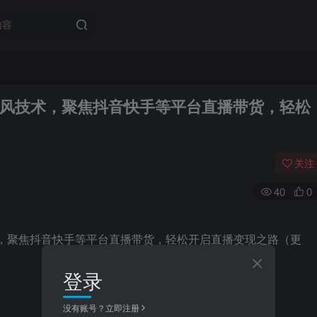
风技术，聚焦抖音快手等平台直播带货，轻松
关注
40
0
登录
没有账号？立即注册