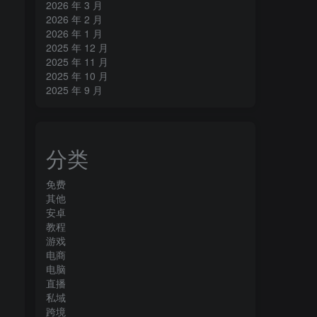
2026 年 3 月
2026 年 2 月
2026 年 1 月
2025 年 12 月
2025 年 11 月
2025 年 10 月
2025 年 9 月
分类
免费
其他
安卓
教程
游戏
电商
电脑
直播
私域
跨境