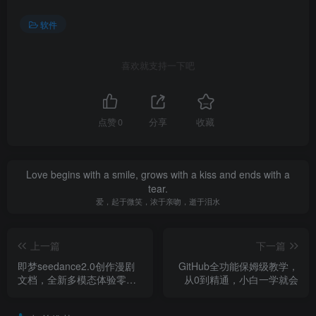
软件
喜欢就支持一下吧
点赞
0
分享
收藏
Love begins with a smile, grows with a kiss and ends with a
tear.
爱，起于微笑，浓于亲吻，逝于泪水
上一篇
下一篇
即梦seedance2.0创作漫剧
GitHub全功能保姆级教学，
文档，全新多模态体验零基
从0到精通，小白一学就会
础教学，让你一次性学会做
动漫视频