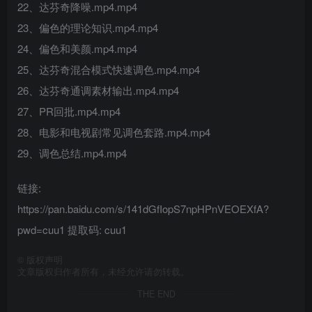
22、达芬奇降噪.mp4.mp4
23、偏色的理论知识.mp4.mp4
24、偏色和美颜.mp4.mp4
25、达芬奇混合模式快速调色.mp4.mp4
26、达芬奇通调素材输出.mp4.mp4
27、PR回批.mp4.mp4
28、电影和电视剧常见调色套路.mp4.mp4
29、调色总结.mp4.mp4
链接:
https://pan.baidu.com/s/141dGfIopS7npHPnVEOEXfA?
pwd=cuu1 提取码: cuu1
©
版权声明
文章版权归作者所有，未经允许请勿转载。
THE END