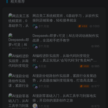
相关推荐
网店美工系统精英班，0基础学习，从软件实
操到店铺装修，轻松接单就业
1003
2个月前
6.6
￥
Deepseek+即梦+可灵｜AI古诗词动画制作实
战课，全流程手把手教学
2个月前
995
AI编程进阶实战营，从敲代码到变现交
付，，真正实现从“会写代码”到“售卖AI产品
盈利”的跨越
985
6天前
6.6
￥
AI漫剧全链路创作实战课，紧跟行业发展趋
势，从选题改编到变现落地，打造高流量优
质作品
977
2个月前
6.6
￥
AI漫剧零基础入门，从AI工具学习到落地实
操，开启你的漫剧创作之旅
1个月前
973