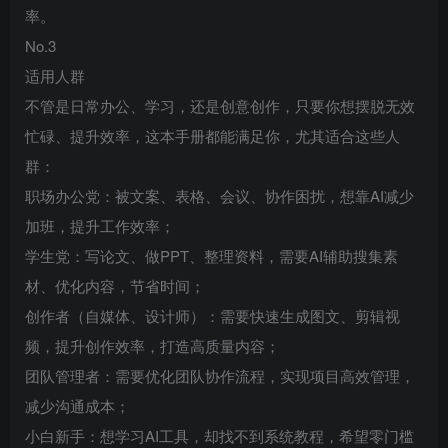
率。
No.3
适用人群
不管是日常办公、学习，还是创意创作，只要你想摆脱无效
忙碌、提升效率，这本手册都能满足你，尤其适合这些人
群：
职场办公党：被文案、表格、会议、协作困扰，想靠AI减少
加班，提升工作效率；
学生党：写论文、做PPT、整理资料，需要AI辅助搜集素
材、优化内容，节省时间；
创作者（自媒体、设计师）：需要快速生成图文、剪辑视
频，提升创作效率，打造高质量内容；
团队管理者：需要优化团队协作流程，实现项目高效管理，
减少沟通成本；
小白新手：想学习AI工具，却找不到系统教程，希望零门槛