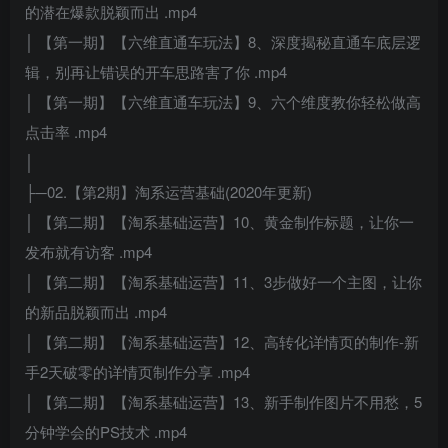
的潜在爆款脱颖而出 .mp4
│ 【第一期】【六维直通车玩法】8、深度揭秘直通车底层逻
辑，别再让错误的开车思路害了你 .mp4
│ 【第一期】【六维直通车玩法】9、六个维度教你轻松做高
点击率 .mp4
│
├─02.【第2期】淘系运营基础(2020年更新)
│ 【第二期】【淘系基础运营】10、黄金制作标题，让你一
发布就有访客 .mp4
│ 【第二期】【淘系基础运营】11、3步做好一个主图，让你
的新品脱颖而出 .mp4
│ 【第二期】【淘系基础运营】12、高转化详情页的制作-新
手2天破零的详情页制作分享 .mp4
│ 【第二期】【淘系基础运营】13、新手制作图片不用愁，5
分钟学会的PS技术 .mp4