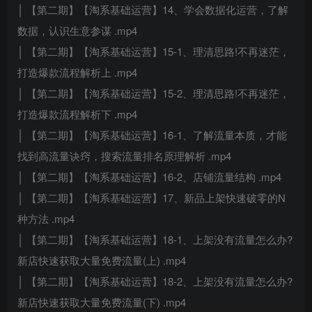
│ 【第二期】【淘系基础运营】14、学会数据化运营，了解
数据，认识生意参谋 .mp4
│ 【第二期】【淘系基础运营】15-1、理清思路!不再迷茫，
打造爆款流程解析上 .mp4
│ 【第二期】【淘系基础运营】15-2、理清思路!不再迷茫，
打造爆款流程解析下 .mp4
│ 【第二期】【淘系基础运营】16-1、了解流量本质，才能
找到高流量诀窍，搜索流量排名原理解析 .mp4
│ 【第二期】【淘系基础运营】16-2、店铺流量结构 .mp4
│ 【第二期】【淘系基础运营】17、新品上架快速破零的N
种方法 .mp4
│ 【第二期】【淘系基础运营】18-1、上架没有流量怎么办?
新店快速获取大量免费流量(上) .mp4
│ 【第二期】【淘系基础运营】18-2、上架没有流量怎么办?
新店快速获取大量免费流量(下) .mp4