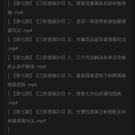
│ 【第七期】【三阶搜索2.0】九、搜索流量暴跌后的补救措
施 .mp4
│ 【第七期】【三阶搜索2.0】二、老店一周老带新换拍爆搜
索玩法 .mp4
│ 【第七期】【三阶搜索2.0】五、对飙竞品超车爆搜索玩法
.mp4
│ 【第七期】【三阶搜索2.0】八、三个方法解决补单后导致
的人群不精准 .mp4
│ 【第七期】【三阶搜索2.0】六、最新搜索逻辑下的两周爆
搜索思路 .mp4
│ 【第七期】【三阶搜索2.0】十、搜索七大坑的避坑指南
.mp4
│ 【第七期】【三阶搜索2.0】四、付费拉搜索之标签配合补
单爆搜索玩法 .mp4
│