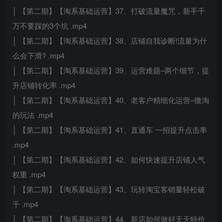
│ 【第二期】【淘系基础运营】37、打破流量魔咒，新手千
万不要踩的3个坑 .mp4
│ 【第二期】【淘系基础运营】38、店铺自我诊断!流量为什
么会下滑? .mp4
│ 【第二期】【淘系基础运营】39、运营难题–两个细节，提
升店铺转化率 .mp4
│ 【第二期】【淘系基础运营】40、老客户精细化运营–微淘
的玩法 .mp4
│ 【第二期】【淘系基础运营】41、直通车 一招提升点击率
.mp4
│ 【第二期】【淘系基础运营】42、如何快速提升店铺人气
权重 .mp4
│ 【第二期】【淘系基础运营】43、玩转淘宝客销量轻松破
千 .mp4
│ 【第二期】【淘系基础运营】44、新店如何做好天天特价