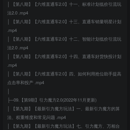
│ 【第八期】【六维直通车2.0】十一、标准计划低价引流玩
法2.0 .mp4
│ 【第八期】【六维直通车2.0】十三、直通车销量明星计划
.mp4
│ 【第八期】【六维直通车2.0】十二、智能计划低价引流玩
法2.0 .mp4
│ 【第八期】【六维直通车2.0】十四、直通车好货快投计划
.mp4
│ 【第八期】【六维直通车2.0】四、如何利用抢位助手提高
点击率和投产 .mp4
│
├─09.【第9期】引力魔方2.0(2022年11月更新)
│ 【第九期】【最新引力魔方玩法】一、最新引力魔方的算
法、权重维度和常见问题 .mp4
│ 【第九期】【最新引力魔方玩法】七、引力魔方、万相台