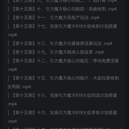
│ 【第十五期】十、引力魔方核心功能四：高效收割 .mp4
│ 【第十五期】十一、引力魔方高投产玩法 .mp4
│ 【第十五期】十七、实操引力魔方618大促收割计划搭建
.mp4
│ 【第十五期】十三、引力魔方引爆推荐流量玩法 .mp4
│ 【第十五期】十九、引力魔方精准人群设置 .mp4
│ 【第十五期】十二、引力魔方核心功能五：带动免费流量
.mp4
│ 【第十五期】十五、引力魔方核心功能六：大促拉新收割
全周期 .mp4
│ 【第十五期】十八、实操引力魔方618大促回流计划搭建
.mp4
│ 【第十五期】十六、实操引力魔方618大促养鱼计划搭建
.mp4