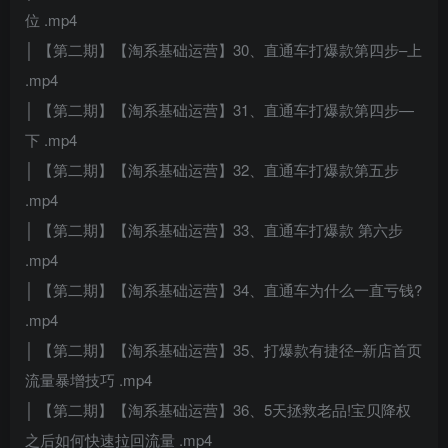
位 .mp4
│ 【第二期】【淘系基础运营】30、直通车打爆款第四步–上
.mp4
│ 【第二期】【淘系基础运营】31、直通车打爆款第四步—
下 .mp4
│ 【第二期】【淘系基础运营】32、直通车打爆款第五步
.mp4
│ 【第二期】【淘系基础运营】33、直通车打爆款 第六步
.mp4
│ 【第二期】【淘系基础运营】34、直通车为什么一直亏钱?
.mp4
│ 【第二期】【淘系基础运营】35、打爆款有捷径–新店首页
流量暴增技巧 .mp4
│ 【第二期】【淘系基础运营】36、5天拯救老品!宝贝降权
之后如何快速拉回流量 .mp4