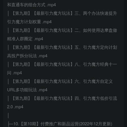
和直通车的组合方式 .mp4
│ 【第九期】【最新引力魔方玩法】三、两个办法快速提升
引力魔方计划权重 .mp4
│ 【第九期】【最新引力魔方玩法】二、如何使用达摩盘做
精准人群圈定 .mp4
│ 【第九期】【最新引力魔方玩法】五、引力魔方定向计划
高投产拆分玩法 .mp4
│ 【第九期】【最新引力魔方玩法】八、引力魔方经典十一
问 .mp4
│ 【第九期】【最新引力魔方玩法】六、引力魔方自定义
URL多功能玩法 .mp4
│ 【第九期】【最新引力魔方玩法】四、引力魔方低价引流
2.0 .mp4
│
├─10.【第10期】付费推广和新品运营(2022年12月更新)