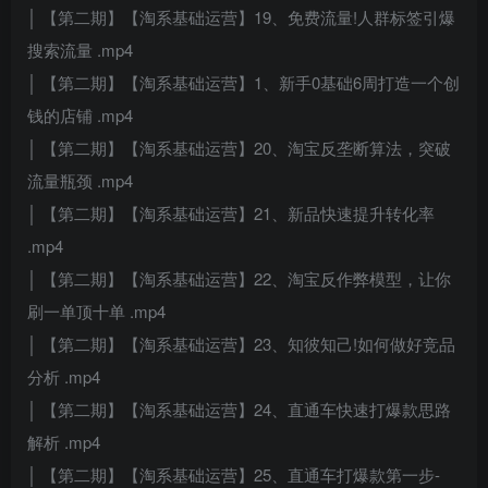
│ 【第二期】【淘系基础运营】19、免费流量!人群标签引爆
搜索流量 .mp4
│ 【第二期】【淘系基础运营】1、新手0基础6周打造一个创
钱的店铺 .mp4
│ 【第二期】【淘系基础运营】20、淘宝反垄断算法，突破
流量瓶颈 .mp4
│ 【第二期】【淘系基础运营】21、新品快速提升转化率
.mp4
│ 【第二期】【淘系基础运营】22、淘宝反作弊模型，让你
刷一单顶十单 .mp4
│ 【第二期】【淘系基础运营】23、知彼知己!如何做好竞品
分析 .mp4
│ 【第二期】【淘系基础运营】24、直通车快速打爆款思路
解析 .mp4
│ 【第二期】【淘系基础运营】25、直通车打爆款第一步-