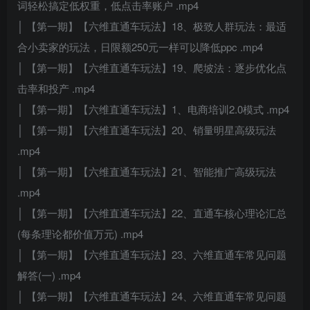
词轻松搞定低权重，低点击率账户 .mp4
│ 【第一期】【六维直通车玩法】18、极致人群玩法：最适
合小卖家的玩法，日限额250元一样可以降低ppc .mp4
│ 【第一期】【六维直通车玩法】19、爬坡法：逐步优化点
击率和投产 .mp4
│ 【第一期】【六维直通车玩法】1、电商培训2.0模式 .mp4
│ 【第一期】【六维直通车玩法】20、销量明星高级玩法
.mp4
│ 【第一期】【六维直通车玩法】21、智能推广高级玩法
.mp4
│ 【第一期】【六维直通车玩法】22、直通车核心理论汇总
(每条理论都价值万元) .mp4
│ 【第一期】【六维直通车玩法】23、六维直通车常见问题
解答(一) .mp4
│ 【第一期】【六维直通车玩法】24、六维直通车常见问题