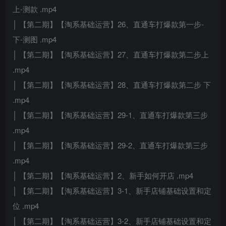
上-测款 .mp4
│ 【第二期】【淘系基础运营】26、直通车打爆款第一步-
下-测图 .mp4
│ 【第二期】【淘系基础运营】27、直通车打爆款第二步上
.mp4
│ 【第二期】【淘系基础运营】28、直通车打爆款第二步 下
.mp4
│ 【第二期】【淘系基础运营】29-1、直通车打爆款第三步
.mp4
│ 【第二期】【淘系基础运营】29-2、直通车打爆款第三步
.mp4
│ 【第二期】【淘系基础运营】2、新手如何开店 .mp4
│ 【第二期】【淘系基础运营】3-1、新手店铺基础设置和定
位 .mp4
│ 【第二期】【淘系基础运营】3-2、新手店铺基础设置和定