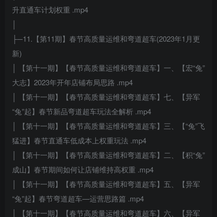
升直通车计划权重 .mp4
│
├─11.【第11期】春节高质量运维和弯道超车(2023年1月更
新)
│ 【第十一期】【春节高质量运维和弯道超车】一、【宏“兔”
大志】2023年开年店铺布局思路 .mp4
│ 【第十一期】【春节高质量运维和弯道超车】七、【异军
“兔”起】春节新品弯道超车玩法全解析 .mp4
│ 【第十一期】【春节高质量运维和弯道超车】三、【“兔”飞
猛进】春节直通车低成本上权重玩法 .mp4
│ 【第十一期】【春节高质量运维和弯道超车】二、【积“兔”
成山】春节期间如何让店铺维持高权重 .mp4
│ 【第十一期】【春节高质量运维和弯道超车】五、【异军
“兔”起】春节弯道超车—运营思路篇 .mp4
│ 【第十一期】【春节高质量运维和弯道超车】六、【异军