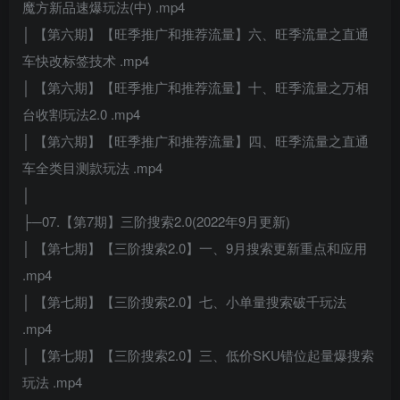
魔方新品速爆玩法(中) .mp4
│ 【第六期】【旺季推广和推荐流量】六、旺季流量之直通
车快改标签技术 .mp4
│ 【第六期】【旺季推广和推荐流量】十、旺季流量之万相
台收割玩法2.0 .mp4
│ 【第六期】【旺季推广和推荐流量】四、旺季流量之直通
车全类目测款玩法 .mp4
│
├─07.【第7期】三阶搜索2.0(2022年9月更新)
│ 【第七期】【三阶搜索2.0】一、9月搜索更新重点和应用
.mp4
│ 【第七期】【三阶搜索2.0】七、小单量搜索破千玩法
.mp4
│ 【第七期】【三阶搜索2.0】三、低价SKU错位起量爆搜索
玩法 .mp4