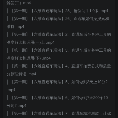
解答(二) .mp4
│ 【第一期】【六维直通车玩法】25、抢位助手1.0版 .mp4
│ 【第一期】【六维直通车玩法】26、直通车如何拉搜索和
维持 .mp4
│ 【第一期】【六维直通车玩法】2、直通车后台各种工具的
深度解读和运用(一)上 .mp4
│ 【第一期】【六维直通车玩法】3、直通车后台各种工具的
深度解读和运用(下) .mp4
│ 【第一期】【六维直通车玩法】4、直通车扣费公式和质量
分原理解读 .mp4
│ 【第一期】【六维直通车玩法】5、如何做到3天上10分?
.mp4
│ 【第一期】【六维直通车玩法】6、如何做到7天200个10
分词? .mp4
│ 【第一期】【六维直通车玩法】7、直通车精准测款，让你