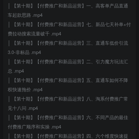
│ 【第十期】【付费推广和新品运营】一、高客单产品直通
车起款思路 .mp4
│ 【第十期】【付费推广和新品运营】七、新品七天补单+付
费拉动搜索流量破千 .mp4
│ 【第十期】【付费推广和新品运营】三、直通车低价引流
3.0-非标品 .mp4
│ 【第十期】【付费推广和新品运营】二、引力魔方玩法汇
总 .mp4
│ 【第十期】【付费推广和新品运营】五、直通车如何不降
权快速拖价 .mp4
│ 【第十期】【付费推广和新品运营】八、淘系付费推广常
见十八问 .mp4
│ 【第十期】【付费推广和新品运营】六、不同产品的最佳
付费推广顺序和实操 .mp4
│ 【第十期】【付费推广和新品运营】四、六个维度快速提