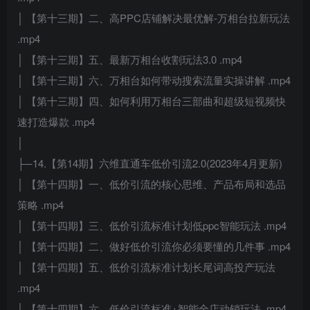
│ 【第十三期】二、高PPC店铺解决最优解-万相台拉新玩法
.mp4
│ 【第十三期】五、最新万相台收割玩法3.0 .mp4
│ 【第十三期】六、万相台如何带动搜索流量实操讲解 .mp4
│ 【第十三期】四、如何利用万相台三部曲和超级短视频快
速打造爆款 .mp4
│
├─14.【第14期】六维直通车低价引流2.0(2023年4月更新)
│ 【第十四期】一、低价引流的核心思维、产品布局和选品
策略 .mp4
│ 【第十四期】三、低价引流标准计划低ppc智能玩法 .mp4
│ 【第十四期】二、做好低价引流你必须要懂的几件事 .mp4
│ 【第十四期】五、低价引流标准计划长尾词高投产玩法
.mp4
│ 【第十四期】六、低价引流标准+智能全店动销玩法 .mp4