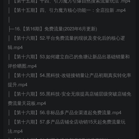
│ 【第十五期】十四、引力魔方引爆自然搜索流量玩法 .mp4
│ 【第十五期】四、引力魔方核心功能一：全店拉新 .mp4
│
├─16.【第16期】免费流量(2023年6月更新)
│ 【第十六期】52.平台免费流量的现状及变化后的核心逻
辑.mp4
│ 【第十六期】53.如何建立自己的鱼塘让新品出基础销量和
评价晒图.mp4
│ 【第十六期】54.黑科技-改链接销量让产品初期真实转化率
提升.mp4
│ 【第十六期】55.黑科技-安全无痕提高店铺层级突破店铺免
费流量天花板.mp4
│ 【第十六期】56.非标品多产品全渠道起免费流量.mp4
│ 【第十六期】57.多产品店铺全店动销15天起免费流量玩
法.mp4