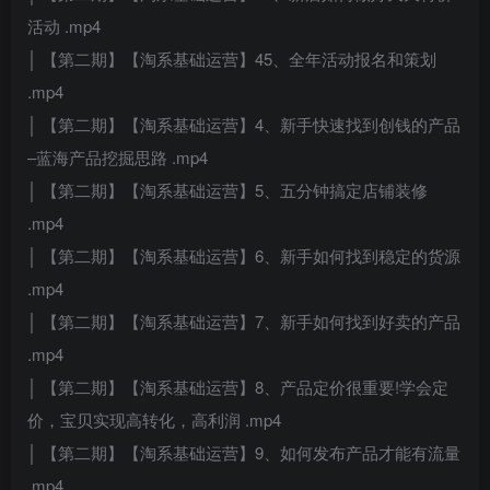
活动 .mp4
│ 【第二期】【淘系基础运营】45、全年活动报名和策划
.mp4
│ 【第二期】【淘系基础运营】4、新手快速找到创钱的产品
–蓝海产品挖掘思路 .mp4
│ 【第二期】【淘系基础运营】5、五分钟搞定店铺装修
.mp4
│ 【第二期】【淘系基础运营】6、新手如何找到稳定的货源
.mp4
│ 【第二期】【淘系基础运营】7、新手如何找到好卖的产品
.mp4
│ 【第二期】【淘系基础运营】8、产品定价很重要!学会定
价，宝贝实现高转化，高利润 .mp4
│ 【第二期】【淘系基础运营】9、如何发布产品才能有流量
.mp4