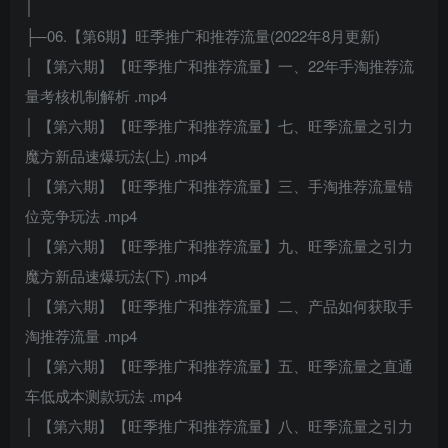
│
├─06.【第6期】旺季推广和推荐流量(2022年8月更新)
│ 【第六期】【旺季推广和推荐流量】一、22年手淘推荐流
量考核机制解析 .mp4
│ 【第六期】【旺季推广和推荐流量】七、旺季流量之引力
魔方新品速爆玩法(上) .mp4
│ 【第六期】【旺季推广和推荐流量】三、手淘推荐流量错
位竞争玩法 .mp4
│ 【第六期】【旺季推广和推荐流量】九、旺季流量之引力
魔方新品速爆玩法(下) .mp4
│ 【第六期】【旺季推广和推荐流量】二、产品如何获取手
淘推荐流量 .mp4
│ 【第六期】【旺季推广和推荐流量】五、旺季流量之直通
车低成本测款玩法 .mp4
│ 【第六期】【旺季推广和推荐流量】八、旺季流量之引力