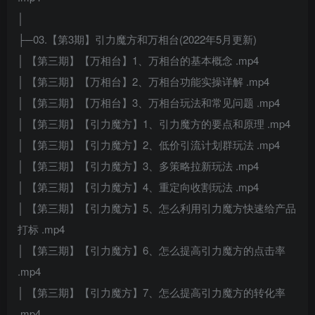
│
├─03.【第3期】引力魔方和万相台(2022年5月更新)
│ 【第三期】【万相台】1、万相台的基本概念 .mp4
│ 【第三期】【万相台】2、万相台功能实操详解 .mp4
│ 【第三期】【万相台】3、万相台玩法和常见问题 .mp4
│ 【第三期】【引力魔方】1、引力魔方的要点和原理 .mp4
│ 【第三期】【引力魔方】2、低价引流计划群玩法 .mp4
│ 【第三期】【引力魔方】3、多策略拉新玩法 .mp4
│ 【第三期】【引力魔方】4、重定向收割玩法 .mp4
│ 【第三期】【引力魔方】5、怎么利用引力魔方快速给产品
打标 .mp4
│ 【第三期】【引力魔方】6、怎么提高引力魔方的点击率
.mp4
│ 【第三期】【引力魔方】7、怎么提高引力魔方的转化率
.mp4