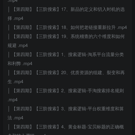
│ 【第四期】【三阶搜索】17、新品的定义和切入时机的选
择 .mp4
│ 【第四期】【三阶搜索】18、如何把老链接重新拉升 .mp4
│ 【第四期】【三阶搜索】19、系统稽查的六个维度和如何
规避 .mp4
│ 【第四期】【三阶搜索】1、搜索逻辑-淘系平台流量分类
和利弊 .mp4
│ 【第四期】【三阶搜索】20、优质资源的组建、裂变和再
生 .mp4
│ 【第四期】【三阶搜索】2、搜索逻辑-手淘搜索排名规则
.mp4
│ 【第四期】【三阶搜索】3、搜索逻辑-平台权重维度和算
法 .mp4
│ 【第四期】【三阶搜索】4、黄金标题-宝贝标题的正确概