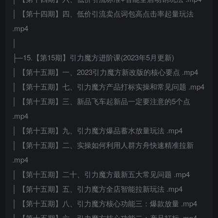
│ 【第十四期】四、低价引流卖点词包高点击率起量玩法
.mp4
│
├─15.【第15期】引力魔方进阶课(2023年5月更新)
│ 【第十五期】一、2023引力魔方新改版的核心要点 .mp4
│ 【第十五期】七、引力魔方产品打标实操和常见问题 .mp4
│ 【第十五期】三、新品飞车起新品一定要注意的5个点
.mp4
│ 【第十五期】九、引力魔方爆品蓄水放量玩法 .mp4
│ 【第十五期】二、实操如何利用人群方舟快速精准拉新
.mp4
│ 【第十五期】二十、引力魔方最新五大常见问题 .mp4
│ 【第十五期】五、引力魔方全店智能拉新玩法 .mp4
│ 【第十五期】八、引力魔方核心功能三：爆款放量 .mp4
│ 【第十五期】六、引力魔方核心功能二：产品打标 .mp4