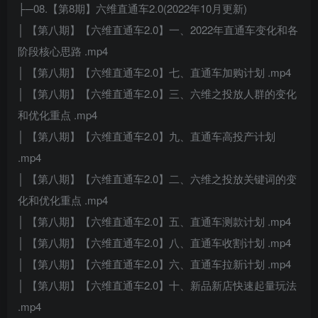
├─08.【第8期】六维直通车2.0(2022年10月更新)
│ 【第八期】【六维直通车2.0】一、2022年直通车变化和各
阶段核心思路 .mp4
│ 【第八期】【六维直通车2.0】七、直通车加购计划 .mp4
│ 【第八期】【六维直通车2.0】三、六维之投放人群的变化
和优化重点 .mp4
│ 【第八期】【六维直通车2.0】九、直通车高投产计划
.mp4
│ 【第八期】【六维直通车2.0】二、六维之投放关键词的变
化和优化重点 .mp4
│ 【第八期】【六维直通车2.0】五、直通车测款计划 .mp4
│ 【第八期】【六维直通车2.0】八、直通车收割计划 .mp4
│ 【第八期】【六维直通车2.0】六、直通车拉新计划 .mp4
│ 【第八期】【六维直通车2.0】十、新品新店快速起量玩法
.mp4