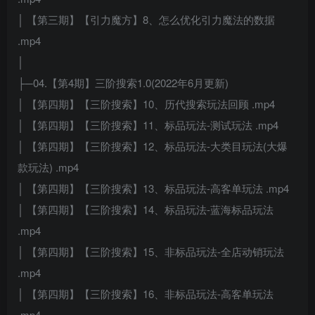
│ 【第三期】【引力魔方】8、怎么优化引力魔法的数据
.mp4
│
├─04.【第4期】三阶搜索1.0(2022年6月更新)
│ 【第四期】【三阶搜索】10、历代搜索玩法回顾 .mp4
│ 【第四期】【三阶搜索】11、标品玩法-测试玩法 .mp4
│ 【第四期】【三阶搜索】12、标品玩法-大类目玩法(大爆
款玩法) .mp4
│ 【第四期】【三阶搜索】13、标品玩法-高客单玩法 .mp4
│ 【第四期】【三阶搜索】14、标品玩法-蓝海标品玩法
.mp4
│ 【第四期】【三阶搜索】15、非标品玩法-全店动销玩法
.mp4
│ 【第四期】【三阶搜索】16、非标品玩法-高客单玩法
.mp4