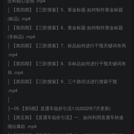
念和核心逻辑 .mp4
│ 【第四期】【三阶搜索】5、黄金标题-如何制作黄金标题
(标品) .mp4
│ 【第四期】【三阶搜索】6、黄金标题-如何制作黄金标题
(非标品) .mp4
│ 【第四期】【三阶搜索】7、标品如何进行干预关键词布局
.mp4
│ 【第四期】【三阶搜索】8、非标品如何进行干预关键词布
局 .mp4
│ 【第四期】【三阶搜索】9、三个路径法进行搜索干预
.mp4
│
├─05.【第5期】直通车低价引流1.0(2022年7月更新)
│ 【第五期】【直通车低价引流】一、如何利用直通车快速
测出爆款 .mp4