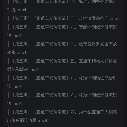
│ 【第五期】【直通车低价引流】七、标准计划核心词低价
引流 .mp4
│ 【第五期】【直通车低价引流】三、反推法做高投产 .mp4
│ 【第五期】【直通车低价引流】九、智能计划低价引流玩
法 .mp4
│ 【第五期】【直通车低价引流】二、低花费提升点击率的
秘密 .mp4
│ 【第五期】【直通车低价引流】五、直通车精准人群标签
强化和爆破 .mp4
│ 【第五期】【直通车低价引流】八、标准计划错位低价引
流 .mp4
│ 【第五期】【直通车低价引流】六、标准计划低价引流玩
法 .mp4
│ 【第五期】【直通车低价引流】四、为什么直通车大词高
出价反而没流量 .mp4