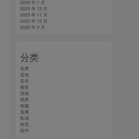
2026 年 1 月
2025 年 12 月
2025 年 11 月
2025 年 10 月
2025 年 9 月
分类
免费
其他
安卓
教程
游戏
电商
电脑
直播
私域
跨境
软件