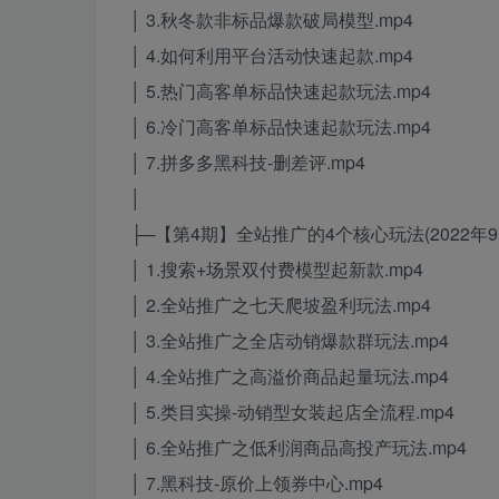
│ 3.秋冬款非标品爆款破局模型.mp4
│ 4.如何利用平台活动快速起款.mp4
│ 5.热门高客单标品快速起款玩法.mp4
│ 6.冷门高客单标品快速起款玩法.mp4
│ 7.拼多多黑科技-删差评.mp4
│
├─【第4期】全站推广的4个核心玩法(2022年9
│ 1.搜索+场景双付费模型起新款.mp4
│ 2.全站推广之七天爬坡盈利玩法.mp4
│ 3.全站推广之全店动销爆款群玩法.mp4
│ 4.全站推广之高溢价商品起量玩法.mp4
│ 5.类目实操-动销型女装起店全流程.mp4
│ 6.全站推广之低利润商品高投产玩法.mp4
│ 7.黑科技-原价上领券中心.mp4