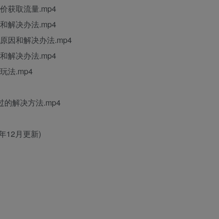
价获取流量.mp4
和解决办法.mp4
原因和解决办法.mp4
和解决办法.mp4
法.mp4
的解决方法.mp4
年12月更新)