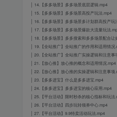
│ 14.【多多场景】多多场景底层逻辑.mp4
│ 15.【多多场景】多多场景高投产玩法.mp4
│ 16.【多多场景】多多场景多计划群高投产玩法
│ 17.【多多场景】多多场景爆款大流量玩法.mp
│ 18.【多多场景】多多搜索和多多场景配合让效
│ 19.【全站推广】全站推广的作用和适用情况.
│ 20.【全站推广】全站推广实操逻辑和注意事项
│ 21.【放心推】放心推的概念和适用情况.mp4
│ 22.【放心推】放心推的实操逻辑和注意事项.
│ 23.【多多进宝】什么是多多进宝.mp4
│ 24.【多多进宝】多多进宝的核心应用.mp4
│ 25.【平台活动】限时秒杀的核心指标和玩法.
│ 26.【平台活动】四步玩转领券中心.mp4
│ 27.【平台活动】9.9特卖活动玩法.mp4