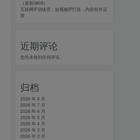
（更新0808）
互联网IP训练营，短视频IP打造，内容创作运
营
近期评论
您尚未收到任何评论。
归档
2026 年 8 月
2026 年 7 月
2026 年 6 月
2026 年 5 月
2026 年 4 月
2026 年 3 月
2026 年 2 月