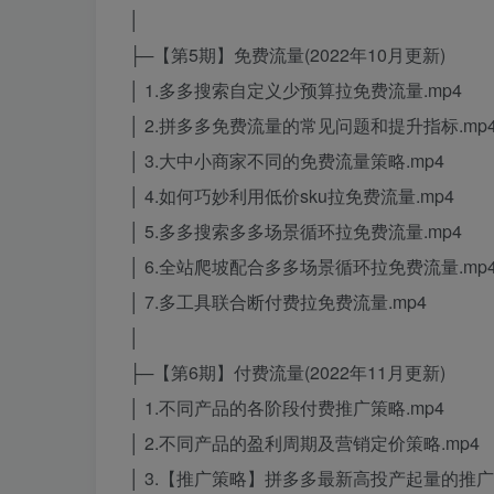
│
├─【第5期】免费流量(2022年10月更新)
│ 1.多多搜索自定义少预算拉免费流量.mp4
│ 2.拼多多免费流量的常见问题和提升指标.mp
│ 3.大中小商家不同的免费流量策略.mp4
│ 4.如何巧妙利用低价sku拉免费流量.mp4
│ 5.多多搜索多多场景循环拉免费流量.mp4
│ 6.全站爬坡配合多多场景循环拉免费流量.mp
│ 7.多工具联合断付费拉免费流量.mp4
│
├─【第6期】付费流量(2022年11月更新)
│ 1.不同产品的各阶段付费推广策略.mp4
│ 2.不同产品的盈利周期及营销定价策略.mp4
│ 3.【推广策略】拼多多最新高投产起量的推广策