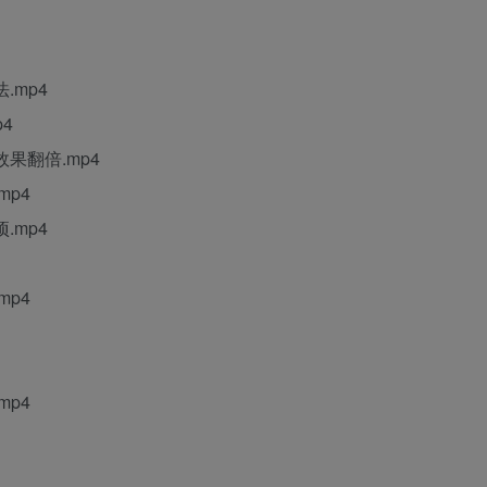
.mp4
4
果翻倍.mp4
mp4
.mp4
mp4
mp4