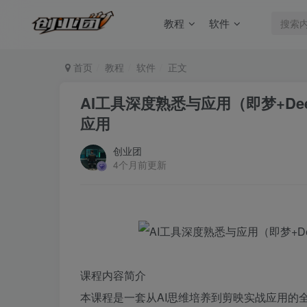
教程
软件
首页
教程
软件
正文
AI工具深度熟悉与应用（即梦+De
应用
创业团
4个月前更新
课程内容简介
本课程是一套从AI思维培养到剪映实战应用的