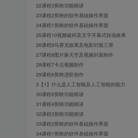
22课程3剪映功能精讲
23课程2剪映的软件基础操作界面
24课程1剪映的软件基础操作界面
25课程10视频破碎及文字开幕式转场效果
26课程9马赛克效果及电影封面三屏
27课程8图片换天空及视频封面制作
28课程7卡点视频制作
29课程6剪映进阶创作
3【1】什么是人工智能及人工智能的能力
30课程5剪映功能精讲
31课程4剪映功能精讲
32课程3剪映功能精讲
33课程2剪映的软件基础操作界面
34课程1剪映的软件基础操作界面