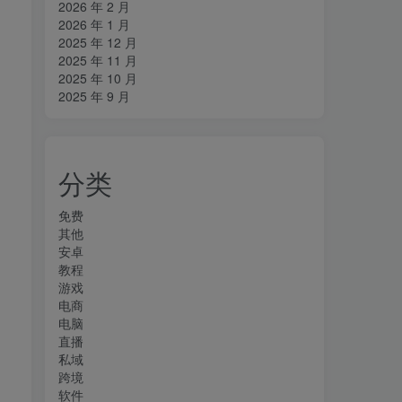
2026 年 2 月
2026 年 1 月
2025 年 12 月
2025 年 11 月
2025 年 10 月
2025 年 9 月
分类
免费
其他
安卓
教程
游戏
电商
电脑
直播
私域
跨境
软件