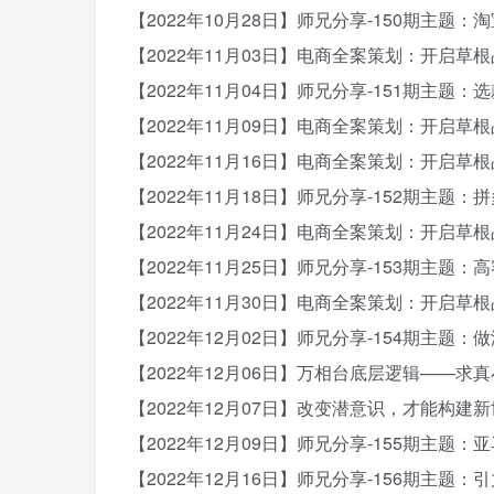
【2022年10月28日】师兄分享-150期主题
【2022年11月03日】电商全案策划：开启草
【2022年11月04日】师兄分享-151期主题
【2022年11月09日】电商全案策划：开启草
【2022年11月16日】电商全案策划：开启草
【2022年11月18日】师兄分享-152期主题
【2022年11月24日】电商全案策划：开启草
【2022年11月25日】师兄分享-153期主题
【2022年11月30日】电商全案策划：开启草
【2022年12月02日】师兄分享-154期主题
【2022年12月06日】万相台底层逻辑——求
【2022年12月07日】改变潜意识，才能构建
【2022年12月09日】师兄分享-155期主题
【2022年12月16日】师兄分享-156期主题