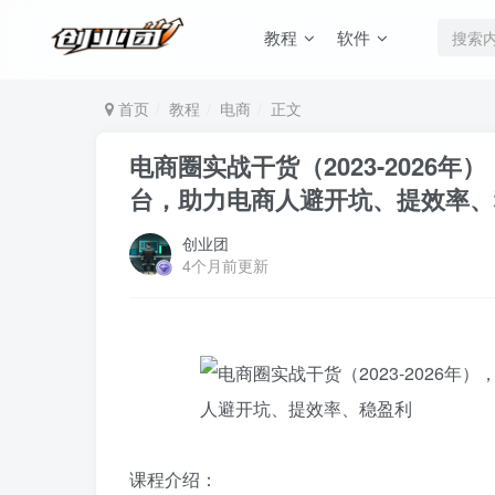
教程
软件
首页
教程
电商
正文
电商圈实战干货（2023-202
台，助力电商人避开坑、提效率、
创业团
4个月前更新
课程介绍：