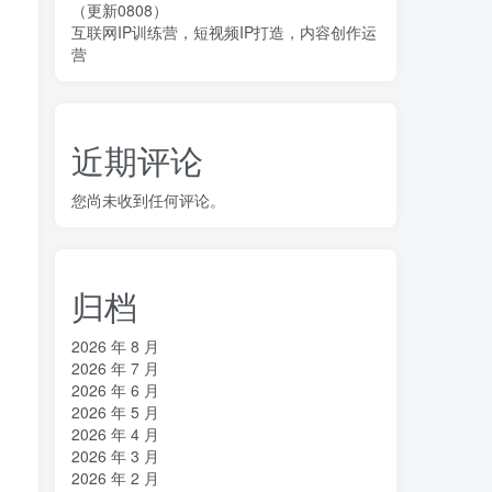
（更新0808）
互联网IP训练营，短视频IP打造，内容创作运
营
近期评论
您尚未收到任何评论。
归档
2026 年 8 月
2026 年 7 月
2026 年 6 月
2026 年 5 月
2026 年 4 月
2026 年 3 月
2026 年 2 月