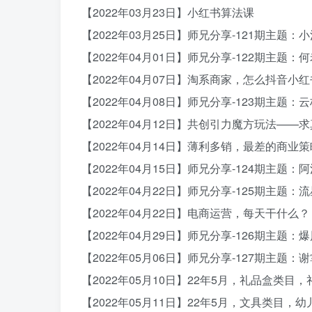
【2022年03月23日】小红书算法课
【2022年03月25日】师兄分享-121期主题
【2022年04月01日】师兄分享-122期主
【2022年04月07日】淘系商家，怎么抖音小
【2022年04月08日】师兄分享-123期主题
【2022年04月12日】共创引力魔方玩法——
【2022年04月14日】薄利多销，最差的商业策
【2022年04月15日】师兄分享-124期主题：
【2022年04月22日】师兄分享-125期主题
【2022年04月22日】电商运营，每天干什么？
【2022年04月29日】师兄分享-126期主题
【2022年05月06日】师兄分享-127期主题
【2022年05月10日】22年5月，礼品盒类目
【2022年05月11日】22年5月，文具类目，