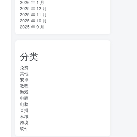
2026 年 1 月
2025 年 12 月
2025 年 11 月
2025 年 10 月
2025 年 9 月
分类
免费
其他
安卓
教程
游戏
电商
电脑
直播
私域
跨境
软件