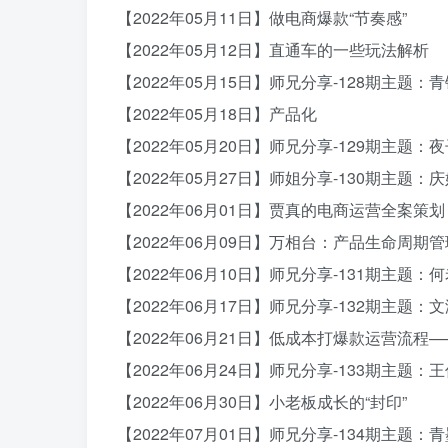
【2022年05月11日】做电商爆款“节奏感”
【2022年05月12日】直通车的一些玩法解析
【2022年05月15日】师兄分享-128期主
【2022年05月18日】产品化
【2022年05月20日】师兄分享-129期主
【2022年05月27日】师姐分享-130期主题
【2022年06月01日】贾真的电商运营全案策划
【2022年06月09日】万相台：产品生命周期管
【2022年06月10日】师兄分享-131期主
【2022年06月17日】师兄分享-132期主题：
【2022年06月21日】低成本打爆款运营流程
【2022年06月24日】师兄分享-133期主题
【2022年06月30日】小老板成长的“封印”
【2022年07月01日】师兄分享-134期主题