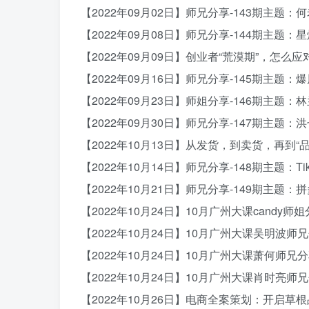
【2022年09月02日】师兄分享-143期主题
【2022年09月08日】师兄分享-144期主题
【2022年09月09日】创业者“荒漠期”，怎么应
【2022年09月16日】师兄分享-145期主题
【2022年09月23日】师姐分享-146期主题：
【2022年09月30日】师兄分享-147期主题
【2022年10月13日】从发货，到卖货，再到“品
【2022年10月14日】师兄分享-148期主题：Ti
【2022年10月21日】师兄分享-149期主题
【2022年10月24日】10月广州大课candy师
【2022年10月24日】10月广州大课吴明波师
【2022年10月24日】10月广州大课萧何师兄
【2022年10月24日】10月广州大课肖时亮师
【2022年10月26日】电商全案策划：开启草