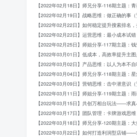
【2022年02月18日】师兄分享-116期主
【2022年02月19日】战略思维：做正确的事
【2022年02月22日】如何稳定提升搜索排
【2022年02月23日】运营思维：最小成本试
【2022年02月25日】师姐分享-117期主
【2022年03月01日】低成本，高效率提升
【2022年03月02日】产品思维：以人为本不
【2022年03月04日】师兄分享-118期主
【2022年03月09日】营销思维：击中潜意识
【2022年03月11日】师姐分享-119期主题
【2022年03月15日】共创万相台玩法——求
【2022年03月17日】团队管理：卡牌游戏思
【2022年03月18日】师兄分享-120期主题
【2022年03月22日】如何打造利润型店铺—