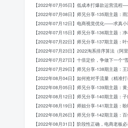
【2022年07月05日】低成本打爆款运营流
【2022年07月08日】师兄分享-135期主题：
【2022年07月12日】电商视觉优化——求真
【2022年07月15日】师兄分享-136期主题
【2022年07月22日】师兄分享-137期主题
【2022年07月23日】2022淘系排序算法（
【2022年07月27日】十倍定价，争做下一个“
【2022年07月29日】师兄分享-138期主题
【2022年08月04日】如何抢对手流量（精准
【2022年08月05日】师兄分享-139期主题：
【2022年08月12日】师兄分享-140期主
【2022年08月19日】师姐分享-141期主题：
【2022年08月26日】师兄分享-142期主题
【2022年08月31日】阶段性正确，电商老板必