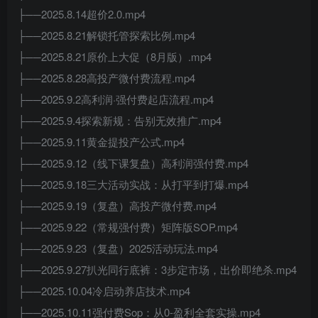
├──2025.8.14超价2.0.mp4
├──2025.8.21解锁托管探索比例.mp4
├──2025.8.21原价上大促（8月版）.mp4
├──2025.8.28高投产微付费流程.mp4
├──2025.9.2高利润·强付费起店流程.mp4
├──2025.9.4探索新规：告别无效推广.mp4
├──2025.9.11黄金提投产公式.mp4
├──2025.9.12（线下课复盘）高利润强付费.mp4
├──2025.9.18三大活动实战：从打平到打爆.mp4
├──2025.9.19（复盘）高投产微付费.mp4
├──2025.9.22（常规强付费）矩阵版SOP.mp4
├──2025.9.23（复盘）2025活动玩法.mp4
├──2025.9.27扒光同行底裤：3步定市场，出价即绝杀.mp4
├──2025.10.04冷启动养店技术.mp4
├──2025.10.11强付费Sop：从0-盈利全套实操.mp4