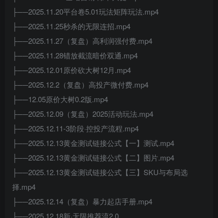
├──2025.11.20平台卷5.01玩法矩阵玩法.mp4
├──2025.11.25秒杀的无限连招.mp4
├──2025.11.27（复盘）高利润强付费.mp4
├──2025.11.28错放截流暗价双通.mp4
├──2025.12.01原价砍大树12月.mp4
├──2025.12.2（复盘）高投产微付费.mp4
├──12.05原价大树0.2版.mp4
├──2025.12.09（复盘）2025活动玩法.mp4
├──2025.12.11-3阶段·控投产流程.mp4
├──2025.12.13黄金测试链接公式【一】测试.mp4
├──2025.12.13黄金测试链接公式【二】图片.mp4
├──2025.12.13黄金测试链接公式【三】SKU与布局选
择.mp4
├──2025.12.14（复盘）暴力起店手册.mp4
├──2025.12.18新·无限推荐流2.0