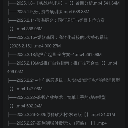
├──2025.1.8–【实战特训课】–【】诊断分析.mp4 541.64M
├──2025.1.9强付费专项训练.mp4 688.38M
├──2025.2.11-蓝海掘金：同行调研与类目卡位方案
【】.mp4 386.98M
├──2025.2.15–爆款基因：高转化链接的5大核心系统
【2025.2.15】.mp4 300.27M
├──2025.2.18高投产起量·全方案–1.mp4 261.08M
├──2025.2.19烧钱推广自救指南：推广技巧合集【】.mp4
409.05M
├──2025.2.21–推广底层逻辑：从“烧钱”倒“印钞”的利润模型
【】.mp4 147.06M
├──2025.2.22–高投产收割术：简单上手的动销模型
【】.mp4 502.24M
├──2025.2.26–2025原价砍大树-极速版【】.mp4 21.01M
├──2025.2.27–高利润强付费玩法（策略）【】.mp4