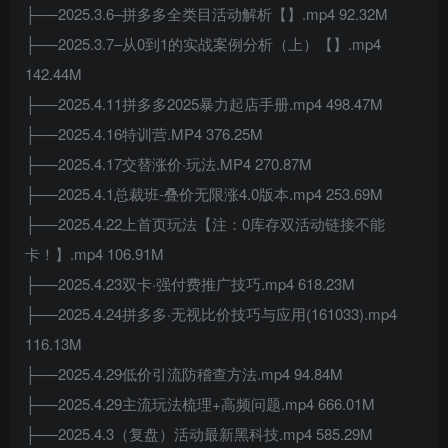
├──2025.3.6–拼多多全类目活动解析【】.mp4 92.32M
├──2025.3.7–从0到1的实战案例分析（上）【】.mp4
142.44M
├──2025.4.11拼多多2025暴力起店手册.mp4 498.47M
├──2025.4.16特训营.MP4 376.25M
├──2025.4.17交替涨价·玩法.MP4 270.87M
├──2025.4.1总裁班-叠价无限涨4.0版本.mp4 253.69M
├──2025.4.22上首页玩法【注：0库存双活动链接不能
卡！】.mp4 106.91M
├──2025.4.23双卡·强付费推广技巧.mp4 618.23M
├──2025.4.24拼多多·无视比价技巧与应用(161033).mp4
116.13M
├──2025.4.29低价引流防稽查方法.mp4 94.84M
├──2025.4.29主流玩法梳理+高频问题.mp4 666.01M
├──2025.4.3（复盘）活动最新黑科技.mp4 585.29M