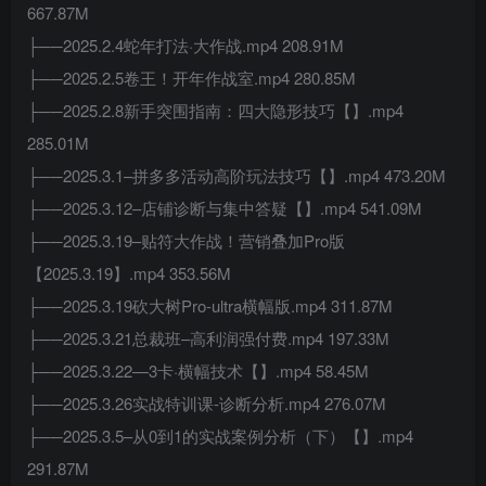
667.87M
├──2025.2.4蛇年打法·大作战.mp4 208.91M
├──2025.2.5卷王！开年作战室.mp4 280.85M
├──2025.2.8新手突围指南：四大隐形技巧【】.mp4
285.01M
├──2025.3.1–拼多多活动高阶玩法技巧【】.mp4 473.20M
├──2025.3.12–店铺诊断与集中答疑【】.mp4 541.09M
├──2025.3.19–贴符大作战！营销叠加Pro版
【2025.3.19】.mp4 353.56M
├──2025.3.19砍大树Pro-ultra横幅版.mp4 311.87M
├──2025.3.21总裁班–高利润强付费.mp4 197.33M
├──2025.3.22—3卡·横幅技术【】.mp4 58.45M
├──2025.3.26实战特训课-诊断分析.mp4 276.07M
├──2025.3.5–从0到1的实战案例分析（下）【】.mp4
291.87M