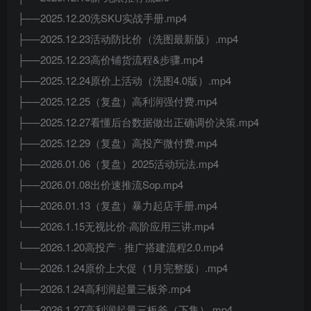
├──2025.12.20洗SKU实战手册.mp4
├──2025.12.23活动防比价（洗图最新版）.mp4
├──2025.12.23高价铺货流程&步骤.mp4
├──2025.12.24原价上活动（洗图4.0版）.mp4
├──2025.12.25（复盘）高利润强付费.mp4
├──2025.12.27看懂后台数据做出正确调价决策.mp4
├──2025.12.29（复盘）高投产微付费.mp4
├──2026.01.06（复盘）2025活动玩法.mp4
├──2026.01.08出价速推流Sop.mp4
├──2026.01.13（复盘）暴力起店手册.mp4
└──2026.1.15无视比价·高阶应用三讲.mp4
└──2026.1.20高投产 · 推广搭建流程2.0.mp4
└──2026.1.24原价上大促（1月完整版）.mp4
├──2026.1.24高利润起量三板斧.mp4
├──2026.1.27高利润起量三板斧（下集）.mp4