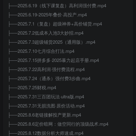
├──2025.6.19（线下课复盘）高利润强付费.mp4
├──2025.6.19-2025年叠价·高投产.mp4
├──2025.7.1（复盘）超级神券+高价铺货.mp4
├──2025.7.2低成本入池3大妙招.mp4
├──2025.7.3超级铺货2025（通用版）.mp4
├──2025.7.10七月综合打法.mp4
├──2025.7.15拼多多·2025暴力起店手册.mp4
├──2025.7.22高利润·强付费流程.mp4
├──2025.7.24（通杀）强付费3步曲.mp4
├──2025.7.25财税.mp4
├──2025.7.31三百团玩法·ultra版.mp4
├──2025.7.31无损洗图·原价活动.mp4
├──2025.8.6老链接解投产更新.mp4
├──2025.8.6定价暗网：做空同行的顶级战术.mp4
├──2025.8.12数据分析大师速成.mp4