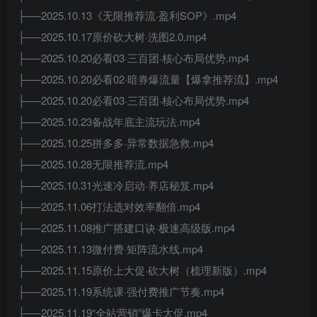
├──2025.10.13《无限推荐流·盈利SOP》.mp4
├──2025.10.17原价砍大树·洗图2.0.mp4
├──2025.10.20必看03·三百团·核心布局优势.mp4
├──2025.10.20必看02·暗券爆流量【爆拿推荐流】.mp4
├──2025.10.20必看03·三百团·核心布局优势.mp4
├──2025.10.23备战年底主流玩法.mp4
├──2025.10.25拼多多·异常数据急救.mp4
├──2025.10.28无限推荐流.mp4
├──2025.10.31光速冷启动·养店秘笈.mp4
├──2025.11.06打法选对效率翻倍.mp4
├──2025.11.08推广搭建口诀·极速高级版.mp4
├──2025.11.13微付费·矩阵流水线.mp4
├──2025.11.15原价上大促·砍大树（梳理新版）.mp4
├──2025.11.19系统课·强付费推广节奏.mp4
├──2025.11.19“全站营销”爆卡大促.mp4