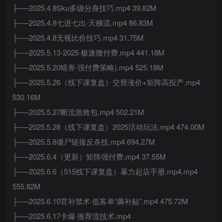
├──2025.4.8Sku多级分身技巧.mp4 39.82M
├──2025.4.8七进七出·天梯流.mp4 86.83M
├──2025.4.8无视比价技巧.mp4 31.75M
├──2025.5.13-2025·极速微付费.mp4 441.18M
├──2025.5.20暗券·强付费策略).mp4 525.18M
├──2025.5.26（线下课复盘）交替涨价+矩阵高投产.mp4
530.16M
├──2025.5.27断流急救包.mp4 502.21M
├──2025.5.28（线下课复盘）2025活动玩法.mp4 474.00M
├──2025.5.8僵尸链接反杀技.mp4 694.27M
├──2025.6.4（更新）矩阵强付费.mp4 37.55M
├──2025.6.6（515线下课复盘）暴力起店手册.mp4.mp4
555.82M
├──2025.6.10官补禁术·低客单“薅补贴”.mp4 475.72M
├──2025.6.17卡爆·推荐流技术.mp4