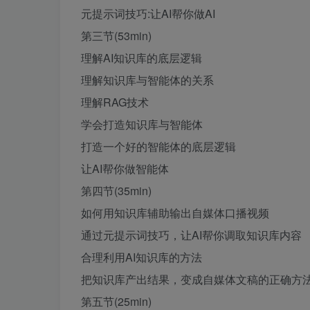
元提示词技巧:让AI帮你做AI
第三节(53min)
理解AI知识库的底层逻辑
理解知识库与智能体的关系
理解RAG技术
学会打造知识库与智能体
打造一个好的智能体的底层逻辑
让AI帮你做智能体
第四节(35min)
如何用知识库辅助输出自媒体口播视频
通过元提示词技巧，让AI帮你调取知识库内容
合理利用AI知识库的方法
把知识库产出结果，变成自媒体文稿的正确方
第五节(25min)