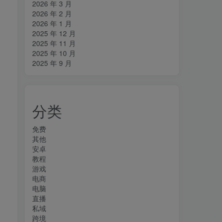
2026 年 3 月
2026 年 2 月
2026 年 1 月
2025 年 12 月
2025 年 11 月
2025 年 10 月
2025 年 9 月
分类
免费
其他
安卓
教程
游戏
电商
电脑
直播
私域
跨境