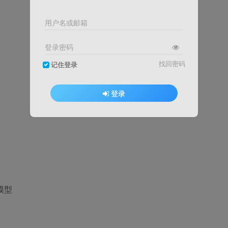
用户名或邮箱
登录密码
找回密码
记住登录
登录
模型