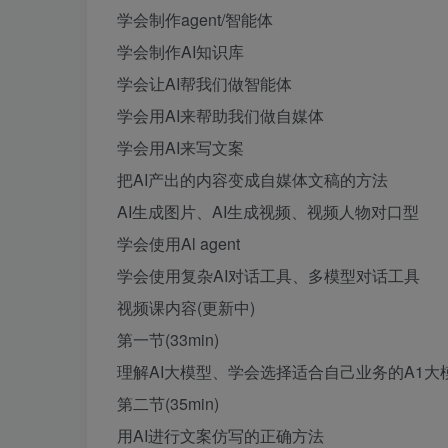
学会制作agent/智能体
学会制作AI知识库
学会让AI帮我们做智能体
学会用AI来帮助我们做自媒体
学会用AI来写文案
把AI产出的内容变成自媒体文稿的方法
AI生成图片、AI生成视频、视频人物对口型
学会使用Al agent
学会使用复杂AI对话工具、多模型对话工具
视频课内容(更新中)
第一节(33min)
理解AI大模型、学会选择适合自己业务的A1大
第二节(35min)
用AI进行文案仿写的正确方法