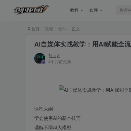
教程
软件
首页
教程
软件
正文
AI自媒体实战教学：用AI赋能全
创业团
4个月前更新
课程大纲
学会使用AI的基本技巧
理解不同Al大模型