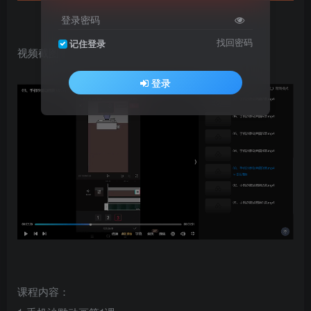
登录密码
找回密码
记住登录
视频截图：
登录
课程内容：