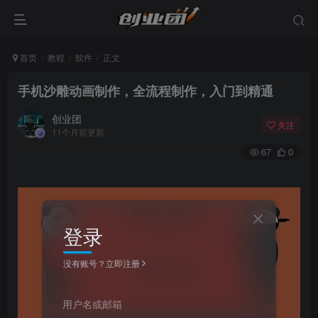
首页
教程
软件
正文
手机沙雕动画制作，全流程制作，入门到精通
创业团
关注
11个月前更新
67
0
登录
没有账号？立即注册
用户名或邮箱