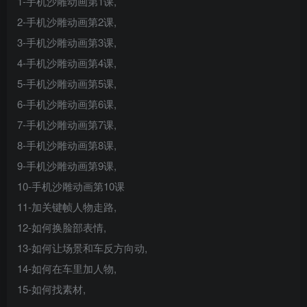
1-手机沙雕动画第1课,
2-手机沙雕动画第2课,
3-手机沙雕动画第3课,
4-手机沙雕动画第4课,
5-手机沙雕动画第5课,
6-手机沙雕动画第6课,
7-手机沙雕动画第7课,
8-手机沙雕动画第8课,
9-手机沙雕动画第9课,
10-手机沙雕动画第10课
11-加关键帧人物走路,
12-如何换脸部表情,
13-如何让场景和车反方向动,
14-如何在车里加人物,
15-如何找素材,