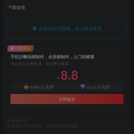
下载链接
此处内容已隐藏，请付费后查看
付费阅读
手机沙雕动画制作，全流程制作，入门到精通
此内容为付费阅读，请付费后查看
8.8
￥
免费
免费
年费会员
永久会员
立即购买
©
版权声明
文章版权归作者所有，未经允许请勿转载。