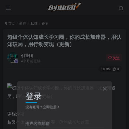
首页
教程
私域
正文
超级个体认知成长学习圈，你的成长加速器，用认
知破局，用行动变现（更新）
创业团
关注
4个月前更新
35
0
登录
没有账号？立即注册
课程介绍
超级个体认知成长学习圈，你的成长加速器。
用户名或邮箱