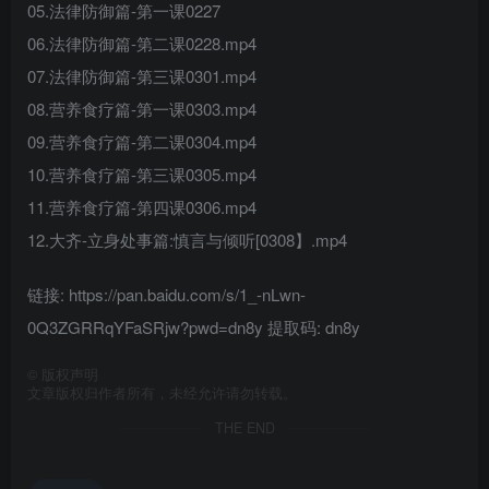
05.法律防御篇-第一课0227
06.法律防御篇-第二课0228.mp4
07.法律防御篇-第三课0301.mp4
08.营养食疗篇-第一课0303.mp4
09.营养食疗篇-第二课0304.mp4
10.营养食疗篇-第三课0305.mp4
11.营养食疗篇-第四课0306.mp4
12.大齐-立身处事篇:慎言与倾听[0308】.mp4
链接: https://pan.baidu.com/s/1_-nLwn-
0Q3ZGRRqYFaSRjw?pwd=dn8y 提取码: dn8y
©
版权声明
文章版权归作者所有，未经允许请勿转载。
THE END