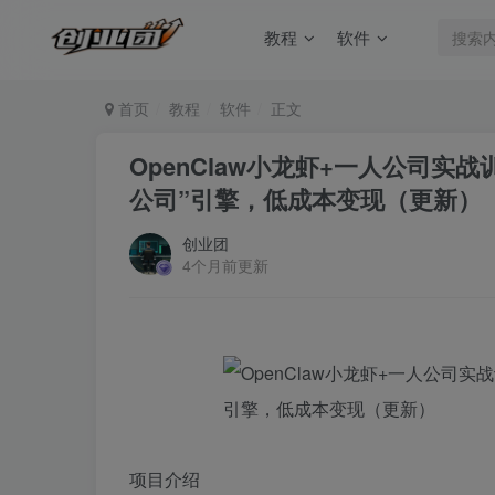
教程
软件
首页
教程
软件
正文
OpenClaw小龙虾+一人公司实
公司”引擎，低成本变现（更新）
创业团
4个月前更新
项目介绍