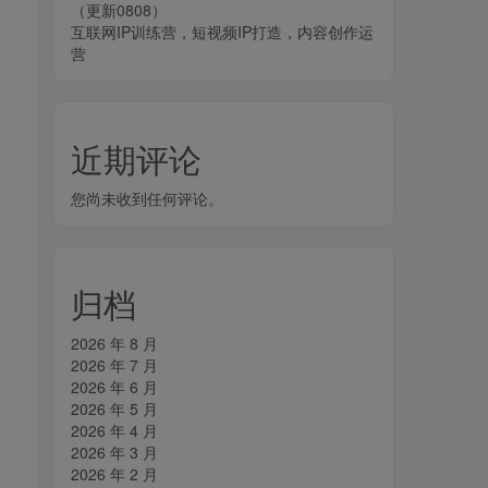
（更新0808）
互联网IP训练营，短视频IP打造，内容创作运
营
近期评论
您尚未收到任何评论。
归档
2026 年 8 月
2026 年 7 月
2026 年 6 月
2026 年 5 月
2026 年 4 月
2026 年 3 月
2026 年 2 月