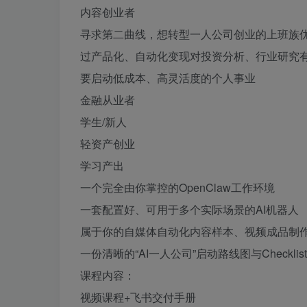
内容创业者
寻求第二曲线，想转型一人公司创业的上班族优
过产品化、自动化变现对投资分析、行业研究有
要启动低成本、高灵活度的个人事业
金融从业者
学生/新人
轻资产创业
学习产出
一个完全由你掌控的OpenClaw工作环境
一套配置好、可用于多个实际场景的AI机器人
属于你的自媒体自动化内容样本、视频成品制
一份清晰的“AI一人公司”启动路线图与Checklist
课程内容：
视频课程+飞书交付手册