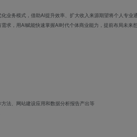
化业务模式，借助AI提升效率、扩大收入来源期望将个人专业
需求，用AI赋能快速掌握AI时代个体商业能力，提前布局未来
作方法、网站建设应用和数据分析报告产出等