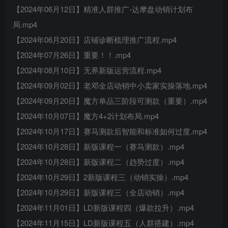
【2024年06月12日】精准人群推广-达摩盘动销计划布
局.mp4
【2024年06月20日】店铺诊断梳理推广流程.mp4
【2024年07月26日】重要！！.mp4
【2024年08月10日】无界新版运营流程.mp4
【2024年09月02日】老邓全店动销中小卖家实操落地.mp4
【2024年09月20日】魔方单品三阶段可测款（重要）.mp4
【2024年10月07日】魔方4+2计划布局.mp4
【2024年10月17日】赛马测款后智能和标准如何过度.mp4
【2024年10月28日】新版课程一（赛马测款）.mp4
【2024年10月28日】新版课程二（趋势过度）.mp4
【2024年10月29日】2新版课程三（动销实操）.mp4
【2024年10月29日】新版课程三（全店动销）.mp4
【2024年11月01日】LD新版课程四（爆款拉升）.mp4
【2024年11月15日】LD新版课程五（人群搭建）.mp4