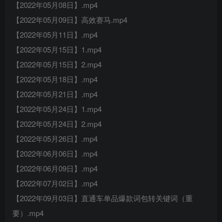
【2022年05月08日】.mp4
【2022年05月09日】高效赛马.mp4
【2022年05月11日】.mp4
【2022年05月15日】1.mp4
【2022年05月15日】2.mp4
【2022年05月18日】.mp4
【2022年05月21日】.mp4
【2022年05月24日】1.mp4
【2022年05月24日】2.mp4
【2022年05月26日】.mp4
【2022年06月06日】.mp4
【2022年06月09日】.mp4
【2022年07月02日】.mp4
【2022年09月03日】直通车单品爆款词包转关键词（重
要）.mp4