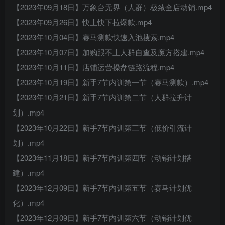
【2023年09月18日】万象台无界（人群）极致全店动销.mp4
【2023年09月26日】快上快下拉爆款.mp4
【2023年10月04日】赛马测款快速入池搜索.mp4
【2023年10月07日】加购跟不上人群自查及魔方搭建.mp4
【2023年10月11日】店铺运营操盘链路流程.mp4
【2023年10月19日】新手7节内训第一节（赛马测款）.mp4
【2023年10月21日】新手7节内训第二节（人群拉升计
划）.mp4
【2023年10月22日】新手7节内训第三节（低价引流计
划）.mp4
【2023年11月18日】新手7节内训第四节（动销计划搭
建）.mp4
【2023年12月09日】新手7节内训第五节（赛马计划优
化）.mp4
【2023年12月09日】新手7节内训第六节（动销计划优