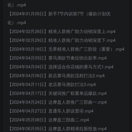
化）.mp4
【2024年01月05日】新手7节内训第7节（爆款计划优
化）.mp4
【2024年02月26日】精准人群推广助力动销深度上.mp4
【2024年02月29日】精准人群推广助力动销深度下.mp4
【2024年03月18日】无界精准人群推广三阶段（重要）.mp4
【2024年04月03日】赛马测款节奏拉快出款率.mp4
【2024年04月04日】选择适合你店铺的赛马方式1.mp4
【2024年04月06日】新店赛马测款流程打法2.mp4
【2024年04月11日】老店赛马测款打法3.mp4
【2024年04月17日】关键词推广权重单品爆款.mp4
【2024年04月24日】达摩盘人群推广三部曲一.mp4
【2024年04月27日】直通车人群设置④.mp4
【2024年05月08日】达摩盘三部曲二.mp4
【2024年06月05日】达摩盘人群精准拉新投放.mp4