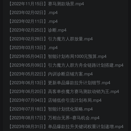
【2022年11月15日】赛马测款场景.mp4
【2023年02月02日】.mp4
【2023年02月11日】.mp4
【2023年02月25日】诊断.mp4
【2023年02月28日】引力魔方人群放量.mp4
【2023年03月13日】.mp4
【2023年05月04日】智能计划布局1000元预算.mp4
【2023年05月09日】引力魔方人群方舟全链路计划搭建.mp4
【2023年05月22日】内训诊断店铺方案.mp4
【2023年06月13日】更新单品爆款拉升计划细节.mp4
【2023年06月20日】高客单价魔方赛马测款动销为王.mp4
【2023年07月04日】店铺低价引流计划布局.mp4
【2023年07月18日】智能计划优化策略.mp4
【2023年08月17日】万相台无界–赛马机会.mp4
【2023年08月31日】单品爆款拉升关键词权重计划递增.mp4