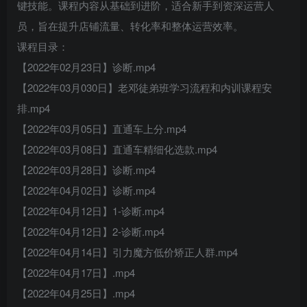
键技能。课程内容从基础到进阶，适合新手到资深运营人
员，旨在提升店铺流量、转化率和整体运营效率。
课程目录：
【2022年02月23日】诊断.mp4
【2022年03月030日】老邓徒弟班学习流程和内训课程安
排.mp4
【2022年03月05日】直通车上分.mp4
【2022年03月08日】直通车精细化选款.mp4
【2022年03月28日】诊断.mp4
【2022年04月02日】诊断.mp4
【2022年04月12日】1-诊断.mp4
【2022年04月12日】2-诊断.mp4
【2022年04月14日】引力魔方低价矫正人群.mp4
【2022年04月17日】.mp4
【2022年04月25日】.mp4