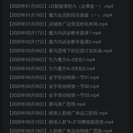
【2025年01月03日】LD新版课程六（达摩盘一）.mp4
【2025年01月18日】魔方起店阶段实操篇（一）.mp4
【2025年01月23日】店铺推广运营流程化布局.mp4
【2025年02月17日】魔方内训诊断专题课1.mp4
【2025年02月17日】魔方内训诊断专题课2.mp4
【2025年03月06日】赛马思维下的过度计划实操.mp4
【2025年04月09日】引力魔方4+2优化1.mp4
【2025年04月09日】引力魔方4+2优化2.mp4
【2025年06月05日】金字塔动销第一节01.mp4
【2025年06月05日】金字塔动销第一节02.mp4
【2025年06月05日】金字塔动销第一节03.mp4
【2025年06月06日】赛马推广思维.mp4
【2025年06月08日】精准人群推广单品三阶段.mp4
【2025年06月12日】精准人群”4+2“消费链路思维.mp4
【2025年06月18日】人群推广单品动销推广思路.mp4