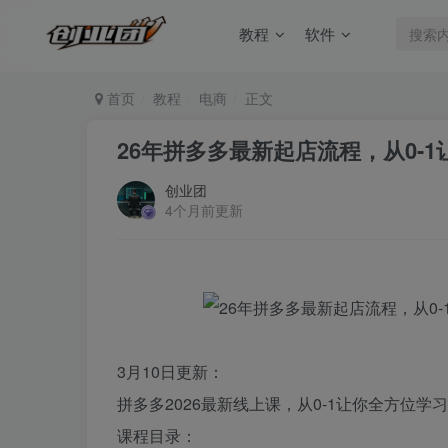
教程
软件
首页
教程
电商
正文
26年拼多多最新起店流程，从0-
创业团
4个月前更新
3月10日更新：
拼多多2026最新线上课，从0-1让你全方位学
课程目录：