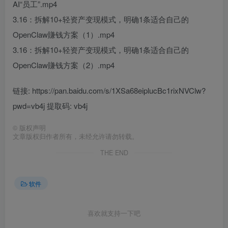
AI“员工”.mp4
3.16：拆解10+轻资产变现模式，明确1条适合自己的
OpenClaw賺钱方案（1）.mp4
3.16：拆解10+轻资产变现模式，明确1条适合自己的
OpenClaw賺钱方案（2）.mp4
链接: https://pan.baidu.com/s/1XSa68eiplucBc1rixNVClw?
pwd=vb4j 提取码: vb4j
©
版权声明
文章版权归作者所有，未经允许请勿转载。
THE END
软件
喜欢就支持一下吧