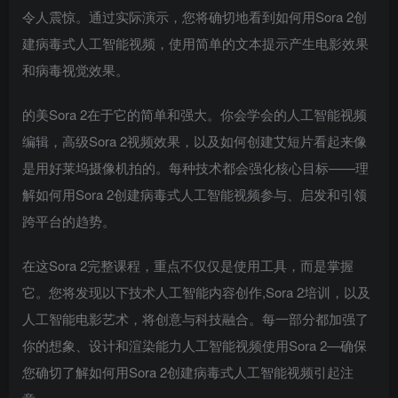
令人震惊。通过实际演示，您将确切地看到如何用Sora 2创
建病毒式人工智能视频，使用简单的文本提示产生电影效果
和病毒视觉效果。
的美Sora 2在于它的简单和强大。你会学会的人工智能视频
编辑，高级Sora 2视频效果，以及如何创建艾短片看起来像
是用好莱坞摄像机拍的。每种技术都会强化核心目标——理
解如何用Sora 2创建病毒式人工智能视频参与、启发和引领
跨平台的趋势。
在这Sora 2完整课程，重点不仅仅是使用工具，而是掌握
它。您将发现以下技术人工智能内容创作,Sora 2培训，以及
人工智能电影艺术，将创意与科技融合。每一部分都加强了
你的想象、设计和渲染能力人工智能视频使用Sora 2—确保
您确切了解如何用Sora 2创建病毒式人工智能视频引起注