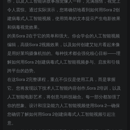
作，以及人工智能讲故事感觉像人一样，充满感情，视觉上
令人震惊。通过实际演示，您将确切地看到如何用Sora 2创
建病毒式人工智能视频，使用简单的文本提示产生电影效果
和病毒视觉效果。
的美Sora 2在于它的简单和强大。你会学会的人工智能视频
编辑，高级Sora 2视频效果，以及如何创建艾短片看起来像
是用好莱坞摄像机拍的。每种技术都会强化核心目标——理
解如何用Sora 2创建病毒式人工智能视频参与、启发和引领
跨平台的趋势。
在这Sora 2完整课程，重点不仅仅是使用工具，而是掌握
它。您将发现以下技术人工智能内容创作,Sora 2培训，以及
人工智能电影艺术，将创意与科技融合。每一部分都加强了
你的想象、设计和渲染能力人工智能视频使用Sora 2—确保
您确切了解如何用Sora 2创建病毒式人工智能视频引起注
意。