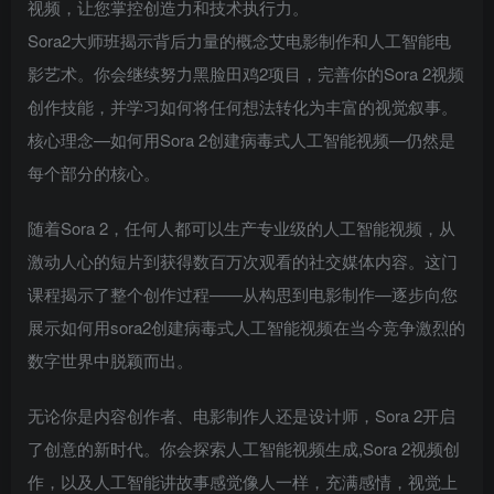
视频，让您掌控创造力和技术执行力。
Sora2大师班揭示背后力量的概念艾电影制作和人工智能电
影艺术。你会继续努力黑脸田鸡2项目，完善你的Sora 2视频
创作技能，并学习如何将任何想法转化为丰富的视觉叙事。
核心理念—如何用Sora 2创建病毒式人工智能视频—仍然是
每个部分的核心。
随着Sora 2，任何人都可以生产专业级的人工智能视频，从
激动人心的短片到获得数百万次观看的社交媒体内容。这门
课程揭示了整个创作过程——从构思到电影制作—逐步向您
展示如何用sora2创建病毒式人工智能视频在当今竞争激烈的
数字世界中脱颖而出。
无论你是内容创作者、电影制作人还是设计师，Sora 2开启
了创意的新时代。你会探索人工智能视频生成,Sora 2视频创
作，以及人工智能讲故事感觉像人一样，充满感情，视觉上