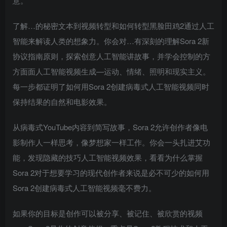
意。
了解…的秘密文本到视频转型和如何转型黑脸田鸡2通过人工
智能来解读人类的想象力。你会对…有深刻的理解Sora 2新
协议指南原则，探索创意人工智能讲故事，并学会控制的方
方面面人工智能视频生成—运动、情绪、照明和现实主义。
每一步都证明了如何用Sora 2创建病毒式人工智能视频同时
保持结果的自然和电影效果。
从病毒式YouTube内容到简写故事，Sora 2允许创作者像电
影制作人一样思考，像梦想家一样工作。你会一头扎进艾功
能，发现隐藏的技巧人工智能视频效果，看看为什么掌握
Sora 2对于想要学习的现代创作者来说是必不可少的如何用
Sora 2创建病毒式人工智能视频毫不费力。
如果你的目标是创作可以被分享、被记住、被欣赏的视频