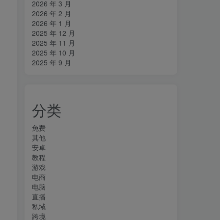
2026 年 3 月
2026 年 2 月
2026 年 1 月
2025 年 12 月
2025 年 11 月
2025 年 10 月
2025 年 9 月
分类
免费
其他
安卓
教程
游戏
电商
电脑
直播
私域
跨境