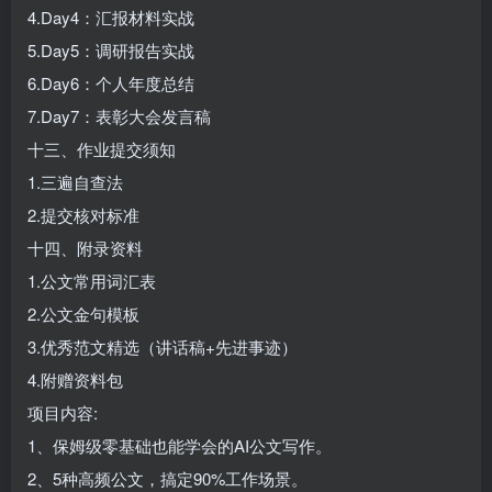
4.Day4：汇报材料实战
5.Day5：调研报告实战
6.Day6：个人年度总结
7.Day7：表彰大会发言稿
十三、作业提交须知
1.三遍自查法
2.提交核对标准
十四、附录资料
1.公文常用词汇表
2.公文金句模板
3.优秀范文精选（讲话稿+先进事迹）
4.附赠资料包
项目内容:
1、保姆级零基础也能学会的AI公文写作。
2、5种高频公文，搞定90%工作场景。