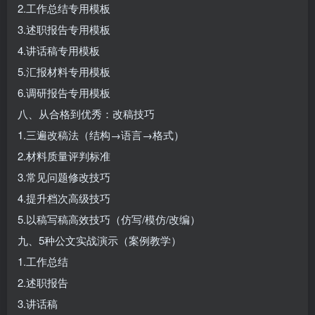
2.工作总结专用模板
3.述职报告专用模板
4.讲话稿专用模板
5.汇报材料专用模板
6.调研报告专用模板
八、从合格到优秀：改稿技巧
1.三遍改稿法（结构→语言→格式）
2.材料质量评判标准
3.常见问题修改技巧
4.提升档次高级技巧
5.以稿写稿高效技巧（仿写/模仿/改编）
九、5种公文实战演示（案例教学）
1.工作总结
2.述职报告
3.讲话稿