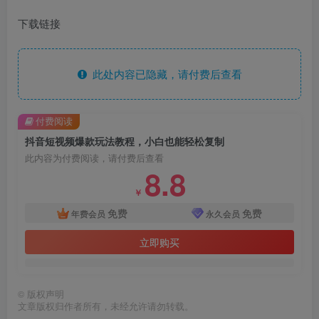
下载链接
此处内容已隐藏，请付费后查看
付费阅读
抖音短视频爆款玩法教程，小白也能轻松复制
此内容为付费阅读，请付费后查看
8.8
￥
免费
免费
年费会员
永久会员
立即购买
©
版权声明
文章版权归作者所有，未经允许请勿转载。