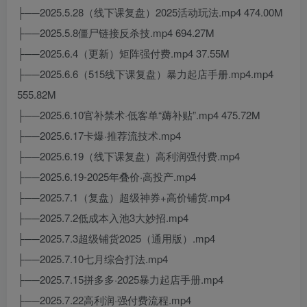
├──2025.5.28（线下课复盘）2025活动玩法.mp4 474.00M
├──2025.5.8僵尸链接反杀技.mp4 694.27M
├──2025.6.4（更新）矩阵强付费.mp4 37.55M
├──2025.6.6（515线下课复盘）暴力起店手册.mp4.mp4
555.82M
├──2025.6.10官补禁术·低客单“薅补贴”.mp4 475.72M
├──2025.6.17卡爆·推荐流技术.mp4
├──2025.6.19（线下课复盘）高利润强付费.mp4
├──2025.6.19-2025年叠价·高投产.mp4
├──2025.7.1（复盘）超级神券+高价铺货.mp4
├──2025.7.2低成本入池3大妙招.mp4
├──2025.7.3超级铺货2025（通用版）.mp4
├──2025.7.10七月综合打法.mp4
├──2025.7.15拼多多·2025暴力起店手册.mp4
├──2025.7.22高利润·强付费流程.mp4