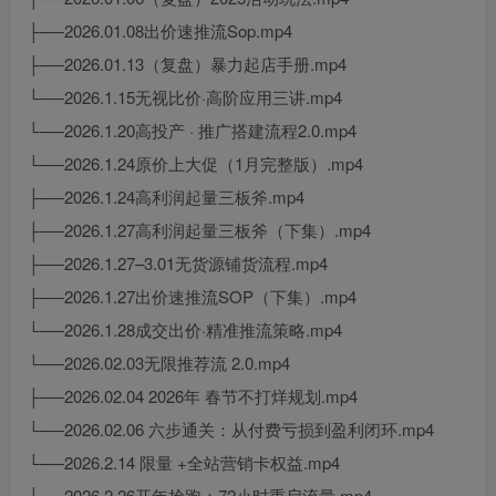
├──2026.01.08出价速推流Sop.mp4
├──2026.01.13（复盘）暴力起店手册.mp4
└──2026.1.15无视比价·高阶应用三讲.mp4
└──2026.1.20高投产 · 推广搭建流程2.0.mp4
└──2026.1.24原价上大促（1月完整版）.mp4
├──2026.1.24高利润起量三板斧.mp4
├──2026.1.27高利润起量三板斧（下集）.mp4
├──2026.1.27–3.01无货源铺货流程.mp4
├──2026.1.27出价速推流SOP（下集）.mp4
└──2026.1.28成交出价·精准推流策略.mp4
└──2026.02.03无限推荐流 2.0.mp4
├──2026.02.04 2026年 春节不打烊规划.mp4
└──2026.02.06 六步通关：从付费亏损到盈利闭环.mp4
└──2026.2.14 限量 +全站营销卡权益.mp4
└──2026.2.26开年抢跑：72小时重启流量.mp4