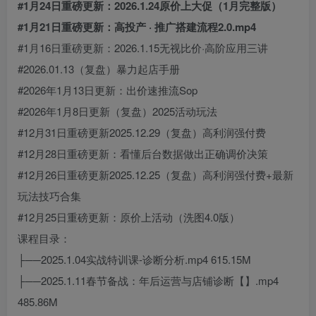
#1月24日重磅更新：2026.1.24原价上大促（1月完整版）
#1月21日重磅更新：高投产 · 推广搭建流程2.0.mp4
#1月16日重磅更新：2026.1.15无视比价·高阶应用三讲
#2026.01.13（复盘）暴力起店手册
#2026年1月13日更新：出价速推流Sop
#2026年1月8日更新（复盘）2025活动玩法
#12月31日重磅更新2025.12.29（复盘）高利润强付费
#12月28日重磅更新：看懂后台数据做出正确调价决策
#12月26日重磅更新2025.12.25（复盘）高利润强付费+最新
玩法技巧合集
#12月25日重磅更新：原价上活动（洗图4.0版）
课程目录：
├──2025.1.04实战特训课-诊断分析.mp4 615.15M
├──2025.1.11春节备战：年后运营与店铺诊断【】.mp4
485.86M