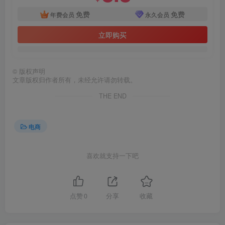
免费
免费
年费会员
永久会员
立即购买
©
版权声明
文章版权归作者所有，未经允许请勿转载。
THE END
电商
喜欢就支持一下吧
点赞
0
分享
收藏