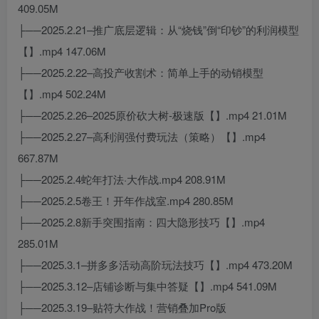
409.05M
├──2025.2.21–推广底层逻辑：从“烧钱”倒“印钞”的利润模型
【】.mp4 147.06M
├──2025.2.22–高投产收割术：简单上手的动销模型
【】.mp4 502.24M
├──2025.2.26–2025原价砍大树-极速版【】.mp4 21.01M
├──2025.2.27–高利润强付费玩法（策略）【】.mp4
667.87M
├──2025.2.4蛇年打法·大作战.mp4 208.91M
├──2025.2.5卷王！开年作战室.mp4 280.85M
├──2025.2.8新手突围指南：四大隐形技巧【】.mp4
285.01M
├──2025.3.1–拼多多活动高阶玩法技巧【】.mp4 473.20M
├──2025.3.12–店铺诊断与集中答疑【】.mp4 541.09M
├──2025.3.19–贴符大作战！营销叠加Pro版