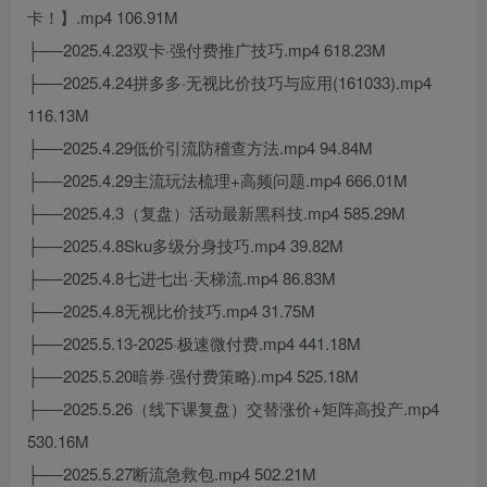
卡！】.mp4 106.91M
├──2025.4.23双卡·强付费推广技巧.mp4 618.23M
├──2025.4.24拼多多·无视比价技巧与应用(161033).mp4
116.13M
├──2025.4.29低价引流防稽查方法.mp4 94.84M
├──2025.4.29主流玩法梳理+高频问题.mp4 666.01M
├──2025.4.3（复盘）活动最新黑科技.mp4 585.29M
├──2025.4.8Sku多级分身技巧.mp4 39.82M
├──2025.4.8七进七出·天梯流.mp4 86.83M
├──2025.4.8无视比价技巧.mp4 31.75M
├──2025.5.13-2025·极速微付费.mp4 441.18M
├──2025.5.20暗券·强付费策略).mp4 525.18M
├──2025.5.26（线下课复盘）交替涨价+矩阵高投产.mp4
530.16M
├──2025.5.27断流急救包.mp4 502.21M