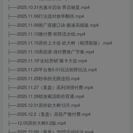
├──2025.10.31光速冷启动·养店秘笈.mp4
├──2025.11.06打法选对效率翻倍.mp4
├──2025.11.08推广搭建口诀·极速高级版.mp4
├──2025.11.13微付费·矩阵流水线.mp4
├──2025.11.15原价上大促·砍大树（梳理新版）.mp4
├──2025.11.19系统课·强付费推广节奏.mp4
├──2025.11.19“全站营销”爆卡大促.mp4
├──2025.11.20平台卷5.01玩法矩阵玩法.mp4
├──2025.11.25秒杀的无限连招.mp4
├──2025.11.27（复盘）高利润强付费.mp4
├──2025.11.28错放截流暗价双通.mp4
├──2025.12.01原价砍大树12月.mp4
├──2025.12.2（复盘）高投产微付费.mp4
├──12.05原价大树0.2版.mp4
├──2025.12.09（复盘）2025活动玩法.mp4