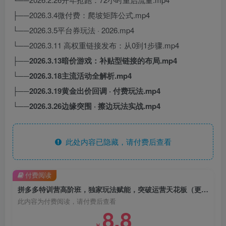
├──2026.3.4微付费：爬坡矩阵公式.mp4
└──2026.3.5平台券玩法 · 2026.mp4
└──2026.3.11 高权重链接发布：从0到1步骤.mp4
├──2026.3.13暗价游戏：补贴型链接的布局.mp4
└──2026.3.18主流活动全解析.mp4
├──2026.3.19黄金出价回调 · 付费玩法.mp4
└──2026.3.26边缘突围 · 擦边玩法实战.mp4
此处内容已隐藏，请付费后查看
付费阅读
拼多多特训营高阶班，独家玩法赋能，突破运营天花板（更新26年3月27日）
此内容为付费阅读，请付费后查看
8.8
￥