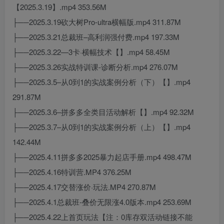
【2025.3.19】.mp4 353.56M
├──2025.3.19砍大树Pro-ultra横幅版.mp4 311.87M
├──2025.3.21总裁班–高利润强付费.mp4 197.33M
├──2025.3.22—3卡·横幅技术【】.mp4 58.45M
├──2025.3.26实战特训课-诊断分析.mp4 276.07M
├──2025.3.5–从0到1的实战案例分析（下）【】.mp4
291.87M
├──2025.3.6–拼多多全类目活动解析【】.mp4 92.32M
├──2025.3.7–从0到1的实战案例分析（上）【】.mp4
142.44M
├──2025.4.11拼多多2025暴力起店手册.mp4 498.47M
├──2025.4.16特训营.MP4 376.25M
├──2025.4.17交替涨价·玩法.MP4 270.87M
├──2025.4.1总裁班-叠价无限涨4.0版本.mp4 253.69M
├──2025.4.22上首页玩法【注：0库存双活动链接不能