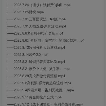
├──2025.7.24（通杀）强付费3步曲.mp4
├──2025.7.25财税.mp4
├──2025.7.31三百团玩法·ultra版.mp4
├──2025.7.31无损洗图·原价活动.mp4
├──2025.8.6老链接解投产更新.mp4
├──2025.8.6定价暗网：做空同行的顶级战术.mp4
├──2025.8.12数据分析大师速成.mp4
├──2025.8.14超价2.0.mp4
├──2025.8.21解锁托管探索比例.mp4
├──2025.8.21原价上大促（8月版）.mp4
├──2025.8.28高投产微付费流程.mp4
├──2025.9.2高利润·强付费起店流程.mp4
├──2025.9.4探索新规：告别无效推广.mp4
├──2025.9.11黄金提投产公式.mp4
├──2025.9.12（线下课复盘）高利润强付费.mp4