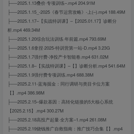
├──2025.1.13叠价·专项训练–.mp4 204.91M
├──2025.1.15_-2025《春节运营攻略》-上(–).mp4 188.49M
├──2025.1.17–【实战特训课】–【2025.01.17】诊断分
析.mp4 469.34M
├──2025.1.20综合玩法训练·年前篇.mp4 793.69M
├──2025.1.6拿捏·2025-特训营第一站-D.mp4 3.23G
├──2025.1.7强付费-净投产卡智能卷.mp4 631.02M
├──2025.1.8–【实战特训课】–【】诊断分析.mp4 541.64M
├──2025.1.9强付费专项训练.mp4 688.38M
├──2025.2.11-蓝海掘金：同行调研与类目卡位方案
【】.mp4 386.98M
├──2025.2.15–爆款基因：高转化链接的5大核心系统
【2025.2.15】.mp4 300.27M
├──2025.2.18高投产起量·全方案–1.mp4 261.08M
├──2025.2.19烧钱推广自救指南：推广技巧合集【】.mp4