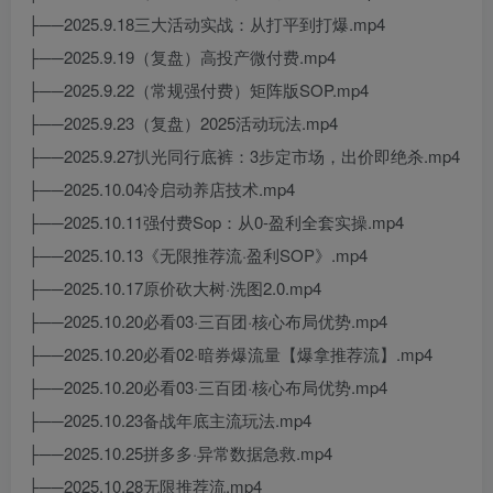
├──2025.9.18三大活动实战：从打平到打爆.mp4
├──2025.9.19（复盘）高投产微付费.mp4
├──2025.9.22（常规强付费）矩阵版SOP.mp4
├──2025.9.23（复盘）2025活动玩法.mp4
├──2025.9.27扒光同行底裤：3步定市场，出价即绝杀.mp4
├──2025.10.04冷启动养店技术.mp4
├──2025.10.11强付费Sop：从0-盈利全套实操.mp4
├──2025.10.13《无限推荐流·盈利SOP》.mp4
├──2025.10.17原价砍大树·洗图2.0.mp4
├──2025.10.20必看03·三百团·核心布局优势.mp4
├──2025.10.20必看02·暗券爆流量【爆拿推荐流】.mp4
├──2025.10.20必看03·三百团·核心布局优势.mp4
├──2025.10.23备战年底主流玩法.mp4
├──2025.10.25拼多多·异常数据急救.mp4
├──2025.10.28无限推荐流.mp4