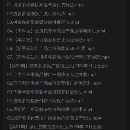
01.拼多多小类目高客单微付费玩法.mp4
02.拼多多递增投产微付费玩法.mp4
03.拼多多高限额爆款微付费玩法.mp4
04.【黑科技】全店托管卡高投产叠加活动玩法.mp4
05.【黑科技】10月最新原价上大促玩法.mp4
06.【新手必知】产品定位和黄金sku布局.mp4
07.【新手必知】拼多多新品全阶段运营方案制定.mp4
【第30期】最新多多推广技巧汇总(2024年11月更新)
01.下半年应季新品推广一周快速入池方案.mp4
02.不同利润率的产品如何设置推广确保盈利.mp4
03.下半年应季高客单全店托管起量玩法.mp4
04.进阶多链接微付费卡高投产玩法.mp4
05.最新推广断流解决办法和稳曝光技术.mp4
06.最新多多付费推广快速拖价提高投产玩法.mp4
【第31期】微付费带免费流玩法(2024年12月更新)