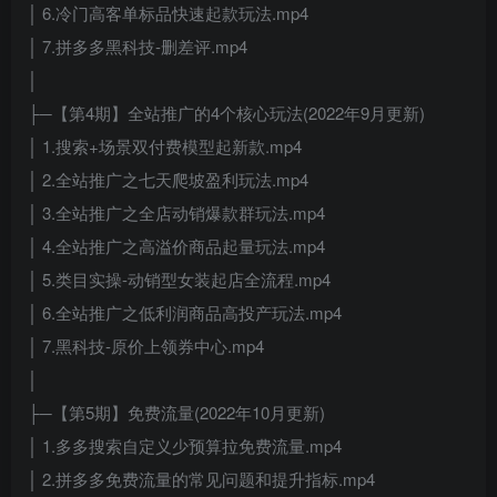
│ 6.冷门高客单标品快速起款玩法.mp4
│ 7.拼多多黑科技-删差评.mp4
│
├─【第4期】全站推广的4个核心玩法(2022年9月更新)
│ 1.搜索+场景双付费模型起新款.mp4
│ 2.全站推广之七天爬坡盈利玩法.mp4
│ 3.全站推广之全店动销爆款群玩法.mp4
│ 4.全站推广之高溢价商品起量玩法.mp4
│ 5.类目实操-动销型女装起店全流程.mp4
│ 6.全站推广之低利润商品高投产玩法.mp4
│ 7.黑科技-原价上领券中心.mp4
│
├─【第5期】免费流量(2022年10月更新)
│ 1.多多搜索自定义少预算拉免费流量.mp4
│ 2.拼多多免费流量的常见问题和提升指标.mp4