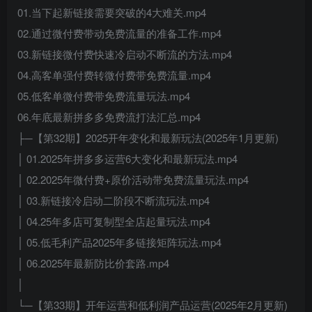
01.当下起新链接需要突破的4大难关.mp4
02.通过微付费带动免费流量的准备工作.mp4
03.新链接微付费快速冷启动不断流的方法.mp4
04.高客单强付费转微付费带免费流量.mp4
05.低客单微付费带免费流量玩法.mp4
06.年底最新拼多多免费流打法汇总.mp4
├─【第32期】2025开年变化和最新玩法(2025年1月更新)
│ 01.2025年拼多多运营6大变化和最新玩法.mp4
│ 02.2025年微付费+原价活动带免费流量玩法.mp4
│ 03.新链接冷启动二阶段不断流玩法.mp4
│ 04.25年多店可复制型全店起量玩法.mp4
│ 05.低毛利产品2025年多链接矩阵玩法.mp4
│ 06.2025年最新防比价套路.mp4
│
└─【第33期】开年运营和低利润产品运营(2025年2月更新)