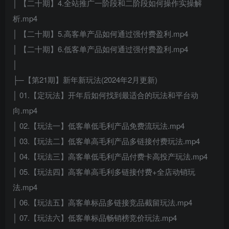
│ 【二十期】4.全站推广一阶段和二阶段如何操作实操解
析.mp4
│ 【二十期】5.高客单产品如何通过强付费盈利.mp4
│ 【二十期】6.低客单产品如何通过强付费盈利.mp4
│
├─【第21期】新年新玩法(2024年2月更新)
│ 01.【定玩法】开年后如何找到最适合的玩法和平台动
向.mp4
│ 02.【玩法一】低客单低毛利产品免费流玩法.mp4
│ 03.【玩法二】低客单高毛利产品多链接付费玩法.mp4
│ 04.【玩法三】高客单低毛利产品付费卡高投产玩法.mp4
│ 05.【玩法四】高客单高毛利多链接付费+全店动销玩
法.mp4
│ 06.【玩法五】高客单标品多链接竞品截留玩法.mp4
│ 07.【玩法六】低客单标品畅销榜竞价玩法.mp4