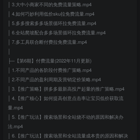
│ 3.大中小商家不同的免费流量策略.mp4
│ 4.如何巧妙利用低价sku拉免费流量.mp4
│ 5.多多搜索多多场景循环拉免费流量.mp4
│ 6.全站爬坡配合多多场景循环拉免费流量.mp4
│ 7.多工具联合断付费拉免费流量.mp4
│
├─【第6期】付费流量(2022年11月更新)
│ 1.不同产品的各阶段付费推广策略.mp4
│ 2.不同产品的盈利周期及营销定价策略.mp4
│ 3.【推广策略】拼多多最新高投产起量的推广策略.mp4
│ 4.【推广核心】如何提高创意点击率让宝贝低价获取流
量.mp4
│ 5.【推广玩法】搜索场景和全站烧不动的原因和解决办
法.mp4
│ 6.【推广玩法】搜索场景和全站流量成本贵的原因和解决