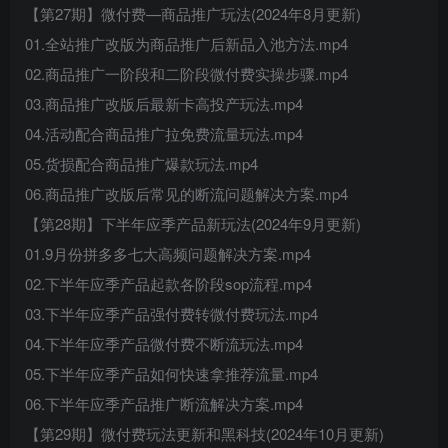
【第27期】微付费—商品推广玩法(2024年8月更新)
01.全站推广改版为商品推广后新品入池方法.mp4
02.商品推广一阶段和二阶段微付费实操步骤.mp4
03.商品推广改版后最新卡高投产玩法.mp4
04.活动配合商品推广拉免费流量玩法.mp4
05.货损配合商品推广爆款玩法.mp4
06.商品推广改版后常见的断流问题解决方案.mp4
【第28期】下半年应季产品新玩法(2024年9月更新)
01.9月份拼多多七大高频问题解决方案.mp4
02.下半年应季产品起款各阶段sop流程.mp4
03.下半年应季产品强付费转微付费玩法.mp4
04.下半年应季产品微付费不断流玩法.mp4
05.下半年应季产品如何快速拿推荐流量.mp4
06.下半年应季产品推广断流解决方案.mp4
【第29期】微付费玩法更新和黑科技(2024年10月更新)