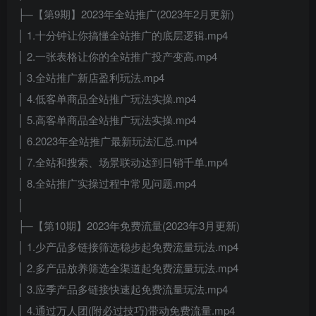
├─【第9期】2023年全站推广(2023年2月更新)
│ 1.十分钟让你搞懂全站推广的底层逻辑.mp4
│ 2.一张表格让你的全站推广投产变高.mp4
│ 3.全站推广新店盈利玩法.mp4
│ 4.低客单商品全站推广玩法实操.mp4
│ 5.高客单商品全站推广玩法实操.mp4
│ 6.2023年全站推广最新玩法汇总.mp4
│ 7.全站和搜索、场景联动达到日销千单.mp4
│ 8.全站推广实操过程中常见问题.mp4
│
├─【第10期】2023年免费流量(2023年3月更新)
│ 1.少产品多链接筛选稳步起免费流量玩法.mp4
│ 2.多产品放养筛选全渠道起免费流量玩法.mp4
│ 3.应季产品多链接快速起免费流量玩法.mp4
│ 4.通过万人团(附必过技巧)带动免费流量.mp4