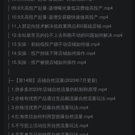
│ 09.9天高投产起量-递增曝光量低花费做高投产.mp4
│ 10.9天高投产起量-递增交易额快速做高投产.mp4
│ 11.人群定向技术解决低权重商品和0基础店铺.mp4
│ 12.全站最常见的拉不上去和跑不动的问题如何解决.mp4
│ 13.实操：初始低投产烧不动店铺如何做.mp4
│ 14.实操：投产持续下降店铺如何操作.mp4
│ 15.实操：投产被锁店铺如何操作.mp4
│
├─【第14期】店铺自然流量(2023年7月更新)
│ 1.拼多多2023年店铺自然流量的机制和原理.mp4
│ 2.价格有优势产品通过竞品截流爆自然流量玩法.mp4
│ 3.价格没优势产品爆自然流量玩法.mp4
│ 4.红海类目如何利用货损爆自然流量.mp4
│ 5.不亏损上活动拉升自然流量玩法.mp4
│ 6.高客单产品如何爆自然流量玩法.mp4