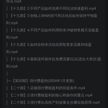
办法.mp4
│ 【十九期】2.不同产品如何选择不同玩法快速盈利.mp4
│ 【十九期】3.创钱上584的技巧和活动后如何保持平销盈
利.mp4
│ 【十九期】4.不同产品如何利用秒杀冲破销售额天花板盈
利.mp4
│ 【十九期】5.如何在秒杀活动后获取更多流量持续盈
利.mp4
│ 【十九期】6.最新连环操作起免费流量玩法(适合大类目)盈
利.mp4
│
├─【第20期】强付费盈利(2024年1月更新)
│ 【二十期】1.店铺强付费能盈利的前提条件.mp4
│ 【二十期】2.强付费能盈利的核心和操作的重点.mp4
│ 【二十期】3.强付费从高投产到放量全步骤实操原理.mp4