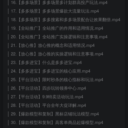
│ 16.【多多场景】多多场景多计划群高投产玩法.mp4
│ 17.【多多场景】多多场景爆款大流量玩法.mp4
│ 18.【多多场景】多多搜索和多多场景配合让效果翻倍.mp4
│ 19.【全站推广】全站推广的作用和适用情况.mp4
│ 20.【全站推广】全站推广实操逻辑和注意事项.mp4
│ 21.【放心推】放心推的概念和适用情况.mp4
│ 22.【放心推】放心推的实操逻辑和注意事项.mp4
│ 23.【多多进宝】什么是多多进宝.mp4
│ 24.【多多进宝】多多进宝的核心应用.mp4
│ 25.【平台活动】限时秒杀的核心指标和玩法.mp4
│ 26.【平台活动】四步玩转领券中心.mp4
│ 27.【平台活动】9.9特卖活动玩法.mp4
│ 28.【平台活动】平台全年大促详解.mp4
│ 29.【爆款模型和复制】黑标店铺玩法模型.mp4
│ 30.【爆款模型和复制】高客单商品起爆模型.mp4