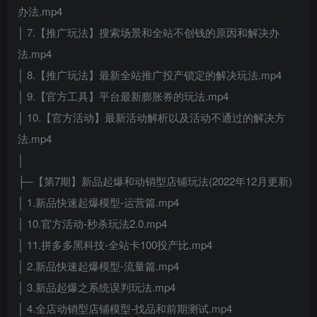
办法.mp4
│ 7.【推广玩法】搜索场景和全站不创钱的原因和解决办
法.mp4
│ 8.【推广玩法】最新全站推广投产锁定的解决玩法.mp4
│ 9.【官方工具】平台最新膨胀券的玩法.mp4
│ 10.【官方活动】最新活动解析以及活动不通过的解决方
法.mp4
│
├─【第7期】新品起爆和动销型店铺玩法(2022年12月更新)
│ 1.新品快速起爆模型-运营篇.mp4
│ 10.官方活动-秒杀玩法2.0.mp4
│ 11.拼多多黑科技-全站卡100投产比.mp4
│ 2.新品快速起爆模型-流量篇.mp4
│ 3.新品起爆之系统误判玩法.mp4
│ 4.全店动销型店铺模型-找品和前期测试.mp4