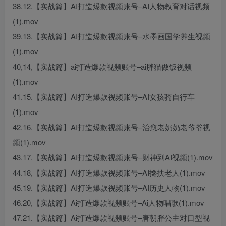
38.12.【实战篇】AI打造爆款视频账号–AI人物教育对话视频
(1).mov
39.13.【实战篇】AI打造爆款视频账号–水墨画国学养生视频
(1).mov
40,14,【实战篇】ai打造爆款视频账号–ai胖猫做饭视频
(1).mov
41.15.【实战篇】AI打造爆款视频账号–AI女孩骑自行车
(1).mov
42.16.【实战篇】AI打造爆款视频账号–治愈老奶奶老爷爷视
频(1).mov
43.17.【实战篇】AI打造爆款视频账号–财神到AI视频(1).mov
44.18,【实战篇】AI打造爆款视频账号–AI搀扶老人(1).mov
45.19.【实战篇】AI打造爆款视频账号–AI历史人物(1).mov
46.20,【实战篇】Ai打造爆款视频账号–Ai人物唱歌(1).mov
47.21.【实战篇】Ai打造爆款视频账号–唐朝胖公主对口型视