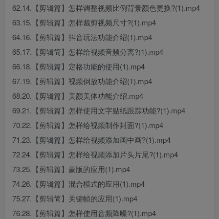
62.14.【剪辑篇】怎样调整视频比例背景颜色更换?(1).mp4
63.15.【剪辑篇】怎样裁剪视频尺寸?(1).mp4
64.16.【剪辑篇】抖音玩法功能介绍(1).mp4
65.17.【剪辑简】怎样给视频音频分离?(1).mp4
66.18.【剪辑篇】定格功能的使用(1).mp4
67.19.【剪辑篇】视频倒放功能介绍(1).mp4
68.20.【剪辑篇】美颜美体功能介绍.mp4
69.21.【剪辑篇】怎样使用文字贴纸跟踪功能?(1).mp4
70.22.【剪辑篇】怎样给视频制作封面?(1).mp4
71.23.【剪辑篇】怎样给视频添加画中画?(1).mp4
72.24.【剪辑篇】怎样给视频添加片头片尾?(1).mp4
73.25.【剪辑篇】蒙版的应用(1).mp4
74.26.【剪辑篇】混合模式的应用(1).mp4
75.27.【剪辑简】关键帧的应用(1).mp4
76.28.【剪辑篇】怎样使用音频降噪?(1).mp4