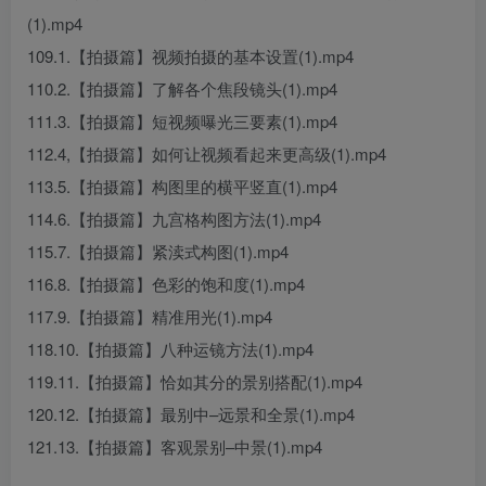
(1).mp4
109.1.【拍摄篇】视频拍摄的基本设置(1).mp4
110.2.【拍摄篇】了解各个焦段镜头(1).mp4
111.3.【拍摄篇】短视频曝光三要素(1).mp4
112.4,【拍摄篇】如何让视频看起来更高级(1).mp4
113.5.【拍摄篇】构图里的横平竖直(1).mp4
114.6.【拍摄篇】九宫格构图方法(1).mp4
115.7.【拍摄篇】紧渎式构图(1).mp4
116.8.【拍摄篇】色彩的饱和度(1).mp4
117.9.【拍摄篇】精准用光(1).mp4
118.10.【拍摄篇】八种运镜方法(1).mp4
119.11.【拍摄篇】恰如其分的景别搭配(1).mp4
120.12.【拍摄篇】最别中–远景和全景(1).mp4
121.13.【拍摄篇】客观景别–中景(1).mp4