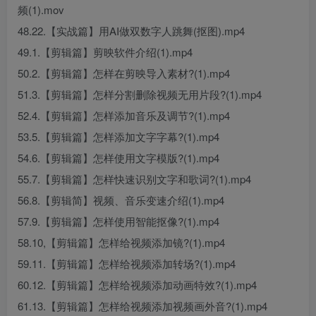
频(1).mov
48.22.【实战篇】用AI做双数字人跳舞(抠图).mp4
49.1.【剪辑篇】剪映软件介绍(1).mp4
50.2.【剪辑篇】怎样在剪映导入素材?(1).mp4
51.3.【剪辑篇】怎样分割删除视频无用片段?(1).mp4
52.4.【剪辑篇】怎样添加音乐及调节?(1).mp4
53.5.【剪辑篇】怎样添加文字字幕?(1).mp4
54.6.【剪辑篇】怎样使用文字模版?(1).mp4
55.7.【剪辑篇】怎样快速识别文字和歌词?(1).mp4
56.8.【剪辑简】视频、音乐变速介绍(1).mp4
57.9.【剪辑篇】怎样使用智能抠像?(1).mp4
58.10,【剪辑篇】怎样给视频添加镜?(1).mp4
59.11.【剪辑篇】怎样给视频添加转场?(1).mp4
60.12.【剪辑篇】怎样给视频添加动画特效?(1).mp4
61.13.【剪辑篇】怎样给视频添加视频画外音?(1).mp4