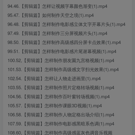
94.46.【剪辑篇】怎样让视频字幕颜色渐变(1).mp4
95.47.【剪辑篇】如何制作天空之境(1).mp4
96.48.【剪辑篇】怎样制作电影感立体文字开幕片头(1).mp4
97.49.【剪辑篇】怎样制作三分屏视频片头(1).mp4
98.50.【剪辑篇】怎样制作高级感四分屏卡点效果(1).mp4
99.51.【剪辑篇】怎样制作电影感片尾谢幕视频(1).mp4
100.52,【剪辑篇】怎样制作朋友園九宫格视频(1).mp4
101.53.【剪辑篇】怎样制作高级感文字扫光效果(1).mp4
102.54.【剪辑篇】怎样让人物走进画里(1).mp4
103.55.【剪辑篇】怎样制作照片定格转场视频(1).mp4
104.56.【剪辑篇】怎样制作百叶窗转场视频(1).mp4
105.57.【剪辑篇】怎样制作课眼3D视频(1).mp4
106.58.【剪辑篇】怎样制作人物定格出场介绍(1).mp4
107.59.【剪辑篇】怎样制作电影感黑暗系色调(1).mp4
108.60,【剪辑篇】怎样制作高级感蓝灰色调音乐视频