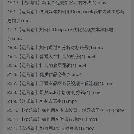
15.13.【基础篇】新版豆包去除水印的方法(1).mov
16.1.【运营篇】做自媒体如何用Deeepseek获取内容灵感与
思路(1).mov
17.2.【运营篇】如何用Deepseek优化视频文案和标题
(1).mov
18.3.【运营篇】如何通过AI分析对标账号(1).mov
19.4.【运营篇】普通人在抖音的机会(1).mp4
20.5.【运营篇】抖音的底层逻辑(1).mp4
21.6.【运营篇】优质作品必备(1).mp4
22.7.【运营篇】开通商品橱奇及视频带贷流程(1).mov
23.8.【运营篇】即梦pick计划-如何挣钱(1).mov
24.9.【娱乐篇】AI家庭医生(1).mp4
25.10.【娱乐篇】如何用AI家庭教育，辅导孩子学习(1).mov
26.11.【娱乐篇】如何用AI做旅行攻略(1).mp4
27.1.【实战篇】如何用ai给人物换脸(1).mov