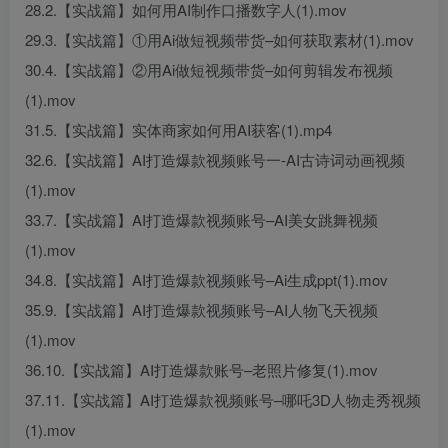
28.2.【实战篇】如何用AI制作口播数字人(1).mov
29.3.【实战篇】①用Ai做短视频带货–如何获取素材(1).mov
30.4.【实战篇】②用Ai做短视频带货–如何剪辑发布视频
(1).mov
31.5.【实战篇】实体商家如何用AI获客(1).mp4
32.6.【实战篇】AI打造爆款视频账号一-AI古诗词动画视频
(1).mov
33.7.【实战篇】AI打造爆款视频账号–AI美女跳舞视频
(1).mov
34.8.【实战篇】AI打造爆款视频账号–Ai生成ppt(1).mov
35.9.【实战篇】AI打造爆款视频账号–AI人物飞天视频
(1).mov
36.10.【实战篇】AI打造爆款账号–老照片修复(1).mov
37.11.【实战篇】AI打造爆款视频账号–哪吒3D人物走秀视频
(1).mov