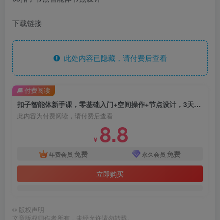
下载链接
此处内容已隐藏，请付费后查看
付费阅读
扣子智能体新手课，零基础入门+空间操作+节点设计，3天掌握AI自动化搭建
此内容为付费阅读，请付费后查看
8.8
￥
免费
免费
年费会员
永久会员
立即购买
©
版权声明
文章版权归作者所有，未经允许请勿转载。