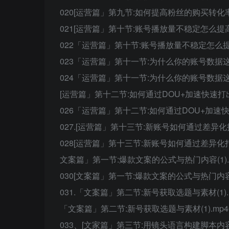
020[运营篇」第九节:如何提高粉丝的购买转化率?(
021[运营篇」第十节:账号播放量不稳定怎么提高?(
022「运营篇」第十节:账号播放量不稳定怎么提高?
023「运营篇」第十一节:为什么你的账号数据这么差
024「运营篇」第十一节:为什么你的账号数据这么差
[运营篇」第十二节:如何通过DOU+加速快速打出个人I
026「运营篇」第十二节:如何通过DOU+加速快速打
027.[运营篇」第十三节:新账号如何通过差异化打
028[运营篇」第十三节:新账号如何通过差异化打造
文案篇」第一节:爆款文案的公式与热门内容(1).m
030[文案篇」第一节:爆款文案的公式与热门内容(1
031.「文案篇」第二节:新号获取选题与素材(1).
「文案篇」第二节:新号获取选题与素材(1).mp4
033、[文家篇」第三节:用镜头语言构建脚本内容(1