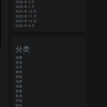
2026 年 2 月
2026 年 1 月
2025 年 12 月
2025 年 11 月
2025 年 10 月
2025 年 9 月
分类
免费
其他
安卓
教程
游戏
电商
电脑
直播
私域
跨境
软件