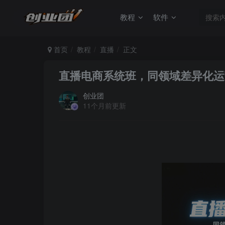
教程
软件
首页
教程
直播
正文
直播电商系统班，同领域差异化运
创业团
11个月前更新