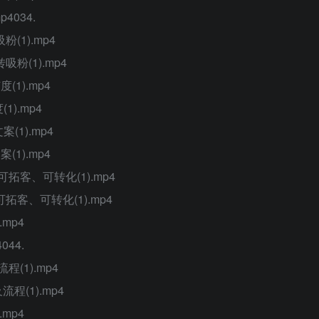
4034.
(1).mp4
粉(1).mp4
1).mp4
).mp4
(1).mp4
1).mp4
拓客、可转化(1).mp4
客、可转化(1).mp4
mp4
44.
(1).mp4
(1).mp4
mp4