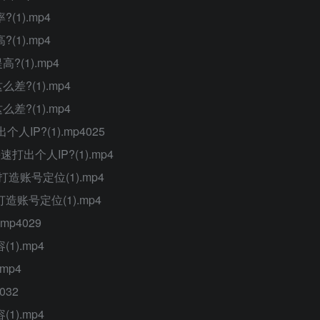
1).mp4
1).mp4
(1).mp4
?(1).mp4
?(1).mp4
P?(1).mp4025
出个人IP?(1).mp4
造账号定位(1).mp4
账号定位(1).mp4
p4029
).mp4
mp4
032
).mp4