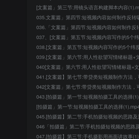
[文案篇」第三节:用镜头语言构建脚本内容(1).mp
035.文案篇」第四节:短视频内容如何制作反转吸粉
036.「文案篇」第四节:短视频内容如何制作反转吸
037、[文案篇」第五节:短视频内容写作的5个纬度(
038.[文案篇」第五节:短视频内容写作的5个纬度(1
039.[文案篇」第六节:用人性欲望写情绪标题+文案
040[文案篇」第六节:用人性欲望写情绪标题+文案(
041.[文案篇】第七节:带贷类短视频制作方法，可
042[文案篇」第七节:带贷类短视频制作方法，可拓
043.[拍摄篇」第一节:短视频拍摄工具的选择(1).
[拍摄篇」第一节:短视频拍摄工具的选择(1).mp40
045.[拍摄篇】第二节:手机拍摄短视频的思路及流程
046「拍摄篇」第二节:手机拍摄短视频的思路及流程
047.[拍摄篇】第三节:手机摄影用画面讲故事(1).