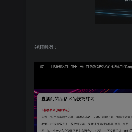
视频截图：