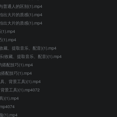
普通人的区别(1).mp4
出大片的质感(1).mp4
出大片的质感(1).mp4
).mp4
).mp4
藏、提取音乐、配音)(1).mp4
(收藏、提取音乐、配音)(1).mp4
配技巧(1).mp4
配技巧(1).mp4
、背景工具)(1).mp4
具)(1).mp4072
1).mp4
p4074
1).mp4