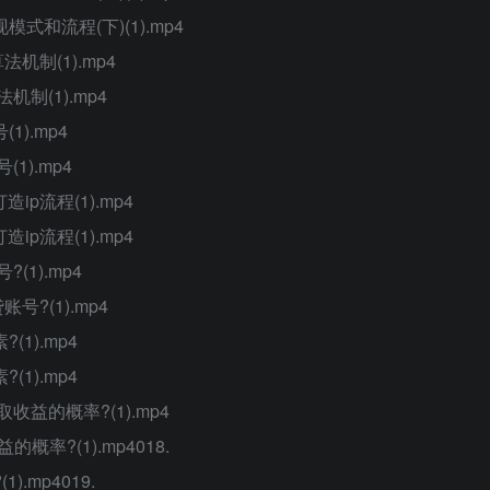
式和流程(下)(1).mp4
机制(1).mp4
制(1).mp4
).mp4
1).mp4
p流程(1).mp4
p流程(1).mp4
(1).mp4
?(1).mp4
1).mp4
1).mp4
收益的概率?(1).mp4
率?(1).mp4018.
mp4019.