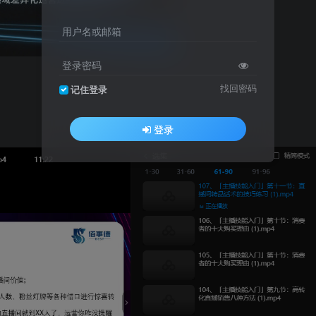
用户名或邮箱
登录密码
找回密码
记住登录
登录