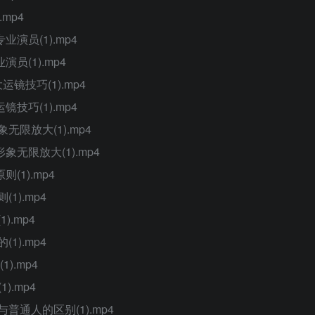
mp4
演员(1).mp4
员(1).mp4
镜技巧(1).mp4
技巧(1).mp4
无限放大(1).mp4
无限放大(1).mp4
(1).mp4
1).mp4
).mp4
1).mp4
).mp4
).mp4
普通人的区别(1).mp4