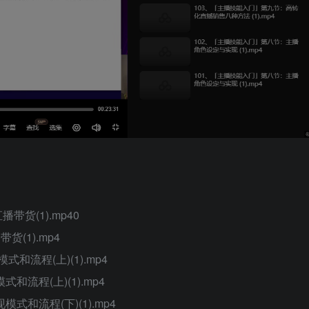
货(1).mp40
(1).mp4
和流程(上)(1).mp4
流程(上)(1).mp4
式和流程(下)(1).mp4