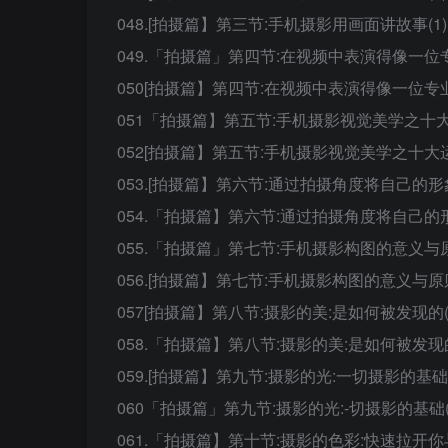
048.[拍摄篇】第三节:手机摄影用画面讲故事(1).
049.「拍摄篇」第四节:在视频中表演得像一位专业
050[拍摄篇】第四节:在视频中表演得像一位专业演
051「拍摄篇】第五节:手机摄影视觉美学之十大运
052[拍摄篇】第五节:手机摄影视觉美学之十大运镜
053.[拍摄篇】第六节:通过拍摄角度将自己的形象
054.「拍摄篇】第六节:通过拍摄角度将自己的形象
055.「拍摄篇」第七节:手机摄影构图的意义与原则
056.[拍摄篇】第七节:手机摄影构图的意义与原则(
057[拍摄篇】第八节:摄影的美:是如何被发现的(1
058.「拍摄篇】第八节:摄影的美:是如何被发现的(
059.[拍摄篇】第九节:摄影的光:一切摄影的基础(1
060「拍摄篇」第九节:摄影的光:-切摄影的基础(1
061.「拍摄篇】第十节:摄影的色彩:快速拉开你与