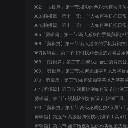
062.「拍摄篇」第十节:摄影的色彩:快速拉开你与
063.[拍摄篇」第十一节:一个人如何手机把日常拍
064.[拍摄篇」第十一节:一个人如何手机把日常拍
065「剪辑篇」第一节:新人必备的手机剪辑技巧(1
066.「剪辑篇】第一节:新人必备的手机剪辑技巧(1
067[剪辑篇」第二节:如何找到合适的背暴音乐(收
068.「[剪辑篇」第二节:如何找到合适的背景音乐
069.「剪辑篇」第三节:如何添加字幕以及字幕的搭
070「剪辑篇」第三节:如何添加字幕以及字幕的搭
071.[剪辑篇】第四节:视频比例如何调节(比例工具
[剪辑篇」第四节:视频比例如何调节(比例工具、背景工
073.「剪辑篇」第五节:高级感调色技巧(调节工具)(
[剪辑篇】第五节:高级感调色技巧(调节工具)(1).m
[剪辑篇】第六节:如何给视频里的你美颜磨皮瘦脸(