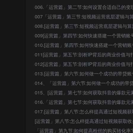
006.「运营篇」第二节:如何设置合适自己的变现模
007「运营篇」第三节:短视频运营底层逻辑与算法
008.[运营篇」第三节:短视频运营底层逻辑与算法机
009[运营篇」第四节:如何快速搭建一个营销账号(1
010.[运营篇」第四节:如何快速搭建一个营销账号(
011[运营篇」第五节:剖析IP背后的商业价值与打造i
012[运营篇」第五节:剖析IP背后的商业价值与打造i
013.[运营篇」第六节:如何做一个成功的带贷账号?
014、「运营篇」第六节:如何做一个成功的带贷账号
015、[运营篇」第七节:如何获取抖音的爆款元素?(
016.「运营篇」第七节:如何获取抖音的爆款元素?(
017.[运营篇」第八节:怎么样提高通过短视频获取
[运营篇」第八节:怎么样提高通过短视频获取收益的概
「运营篇」第九节:如何提高粉丝的购买转化率?(1).