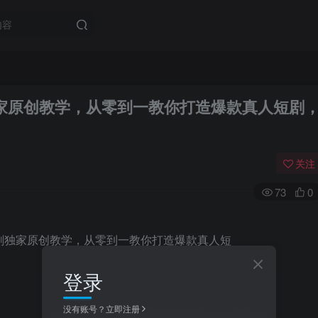
独家原创教学，从零到一教你打造爆款真人短剧
关注
73
0
登录
没有账号？立即注册