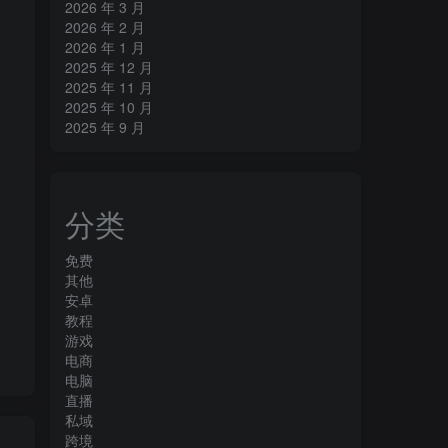
2026 年 3 月
2026 年 2 月
2026 年 1 月
2025 年 12 月
2025 年 11 月
2025 年 10 月
2025 年 9 月
分类
免费
其他
安卓
教程
游戏
电商
电脑
直播
私域
跨境