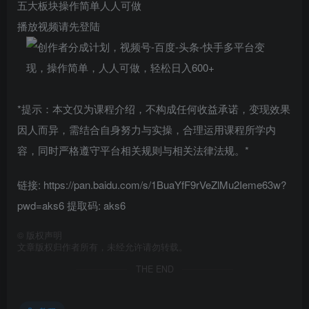
五大板块操作简单人人可做
播放视频请先登陆
*提示：本文仅为课程介绍，不构成任何收益承诺，变现效果
因人而异，需结合自身努力与实操，合理运用课程所学内
容，同时严格遵守平台相关规则与相关法律法规。*
链接: https://pan.baidu.com/s/1BuaYfF9rVeZlMu2Ieme63w?
pwd=aks6 提取码: aks6
©
版权声明
文章版权归作者所有，未经允许请勿转载。
THE END